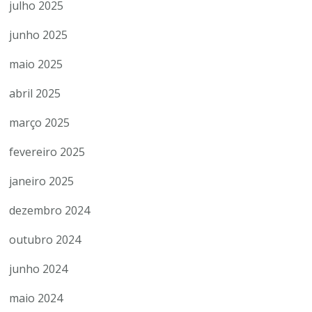
julho 2025
junho 2025
maio 2025
abril 2025
março 2025
fevereiro 2025
janeiro 2025
dezembro 2024
outubro 2024
junho 2024
maio 2024