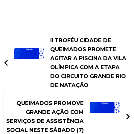
II TROFÉU CIDADE DE
QUEIMADOS PROMETE
AGITAR A PISCINA DA VILA
OLÍMPICA COM A ETAPA
DO CIRCUITO GRANDE RIO
DE NATAÇÃO
QUEIMADOS PROMOVE
GRANDE AÇÃO COM
SERVIÇOS DE ASSISTÊNCIA
SOCIAL NESTE SÁBADO (7)