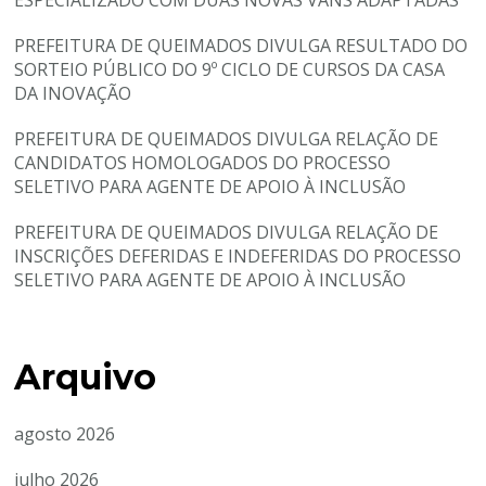
ESPECIALIZADO COM DUAS NOVAS VANS ADAPTADAS
PREFEITURA DE QUEIMADOS DIVULGA RESULTADO DO
SORTEIO PÚBLICO DO 9º CICLO DE CURSOS DA CASA
DA INOVAÇÃO
PREFEITURA DE QUEIMADOS DIVULGA RELAÇÃO DE
CANDIDATOS HOMOLOGADOS DO PROCESSO
SELETIVO PARA AGENTE DE APOIO À INCLUSÃO
PREFEITURA DE QUEIMADOS DIVULGA RELAÇÃO DE
INSCRIÇÕES DEFERIDAS E INDEFERIDAS DO PROCESSO
SELETIVO PARA AGENTE DE APOIO À INCLUSÃO
Arquivo
agosto 2026
julho 2026