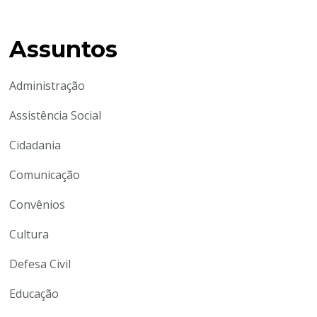
Assuntos
Administração
Assistência Social
Cidadania
Comunicação
Convênios
Cultura
Defesa Civil
Educação