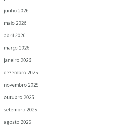
junho 2026
maio 2026
abril 2026
março 2026
janeiro 2026
dezembro 2025
novembro 2025
outubro 2025
setembro 2025
agosto 2025