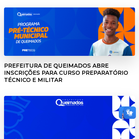
PREFEITURA DE QUEIMADOS ABRE
INSCRIÇÕES PARA CURSO PREPARATÓRIO
TÉCNICO E MILITAR