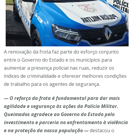
A renovação da frota faz parte do esforço conjunto
entre o Governo do Estado e os municípios para
aumentar a presença policial nas ruas, reduzir os
índices de criminalidade e oferecer melhores condições
de trabalho para os agentes de segurança.
— O reforço da frota é fundamental para dar mais
agilidade e segurança às ações da Polícia Militar.
Queimados agradece ao Governo do Estado pelo
investimento e parceria no enfrentamento à violência
e na proteção da nossa população —
destacou o