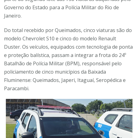
Governo do Estado para a Polícia Militar do Rio de
Janeiro.
Do total recebido por Queimados, cinco viaturas são do
modelo Chevrolet S10 e cinco do modelo Renault
Duster. Os veículos, equipados com tecnologia de ponta
e proteção balística, passam a integrar a frota do 24º
Batalhão de Polícia Militar (BPM), responsável pelo
policiamento de cinco municípios da Baixada
Fluminense: Queimados, Japeri, Itaguaí, Seropédica e
Paracambi.