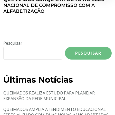
NACIONAL DE COMPROMISSO COM A
ALFABETIZAÇÃO
Pesquisar
PESQUISAR
Últimas Notícias
QUEIMADOS REALIZA ESTUDO PARA PLANEJAR
EXPANSÃO DA REDE MUNICIPAL
QUEIMADOS AMPLIA ATENDIMENTO EDUCACIONAL