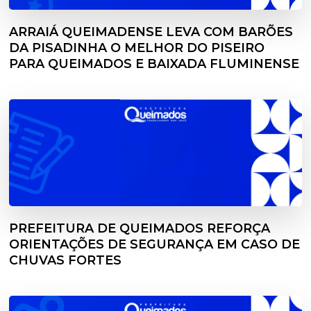
ARRAIÁ QUEIMADENSE LEVA COM BARÕES
DA PISADINHA O MELHOR DO PISEIRO
PARA QUEIMADOS E BAIXADA FLUMINENSE
PREFEITURA DE QUEIMADOS REFORÇA
ORIENTAÇÕES DE SEGURANÇA EM CASO DE
CHUVAS FORTES