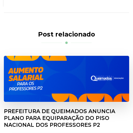
Post relacionado
PREFEITURA DE QUEIMADOS ANUNCIA
PLANO PARA EQUIPARAÇÃO DO PISO
NACIONAL DOS PROFESSORES P2