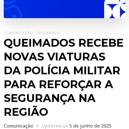
COMUNICAÇÃO
SEGURANÇA
QUEIMADOS RECEBE
NOVAS VIATURAS
DA POLÍCIA MILITAR
PARA REFORÇAR A
SEGURANÇA NA
REGIÃO
Updated on
5 de junho de 2025
Comunicação