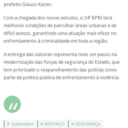
prefeito Glauco Kaizer.
Com a chegada dos novos veículos, o 24º BPM terá
melhores condições de patrulhar áreas urbanas e de
difícil acesso, garantindo uma atuação mais eficaz no
enfrentamento à criminalidade em toda a região.
A entrega das viaturas representa mais um passo na
modernização das forças de segurança do Estado, que
tem priorizado o reaparelhamento das polícias como
parte da política pública de enfrentamento à violência.
Queimados
REFORÇO
SEGURANÇA