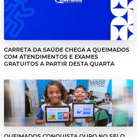
CARRETA DA SAÚDE CHEGA A QUEIMADOS
COM ATENDIMENTOS E EXAMES
GRATUITOS A PARTIR DESTA QUARTA
QUEIMADOS CONQUISTA OURO NO SELO