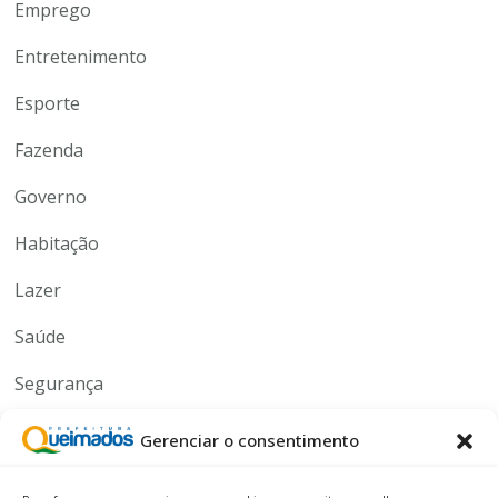
Emprego
Entretenimento
Esporte
Fazenda
Governo
Habitação
Lazer
Saúde
Segurança
Serviços
Gerenciar o consentimento
Tecnologia