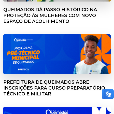
QUEIMADOS DÁ PASSO HISTÓRICO NA
PROTEÇÃO ÀS MULHERES COM NOVO
ESPAÇO DE ACOLHIMENTO
PREFEITURA DE QUEIMADOS ABRE
INSCRIÇÕES PARA CURSO PREPARATÓRIO
TÉCNICO E MILITAR