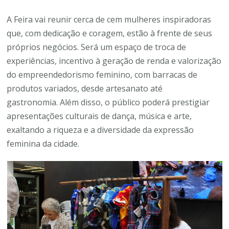
A Feira vai reunir cerca de cem mulheres inspiradoras
que, com dedicação e coragem, estão à frente de seus
próprios negócios. Será um espaço de troca de
experiências, incentivo à geração de renda e valorização
do empreendedorismo feminino, com barracas de
produtos variados, desde artesanato até
gastronomia. Além disso, o público poderá prestigiar
apresentações culturais de dança, música e arte,
exaltando a riqueza e a diversidade da expressão
feminina da cidade.