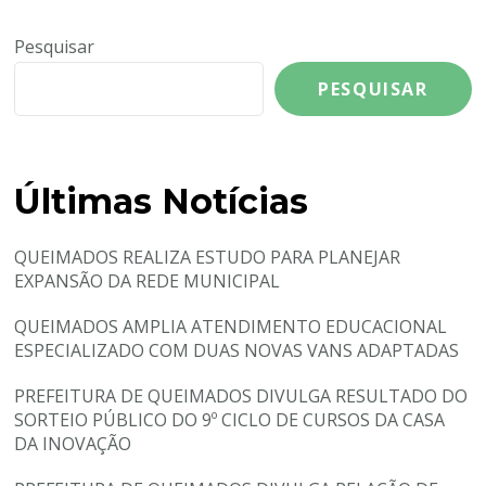
Pesquisar
PESQUISAR
Últimas Notícias
QUEIMADOS REALIZA ESTUDO PARA PLANEJAR
EXPANSÃO DA REDE MUNICIPAL
QUEIMADOS AMPLIA ATENDIMENTO EDUCACIONAL
ESPECIALIZADO COM DUAS NOVAS VANS ADAPTADAS
PREFEITURA DE QUEIMADOS DIVULGA RESULTADO DO
SORTEIO PÚBLICO DO 9º CICLO DE CURSOS DA CASA
DA INOVAÇÃO