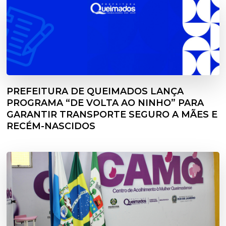
PREFEITURA DE QUEIMADOS LANÇA
PROGRAMA “DE VOLTA AO NINHO” PARA
GARANTIR TRANSPORTE SEGURO A MÃES E
RECÉM-NASCIDOS