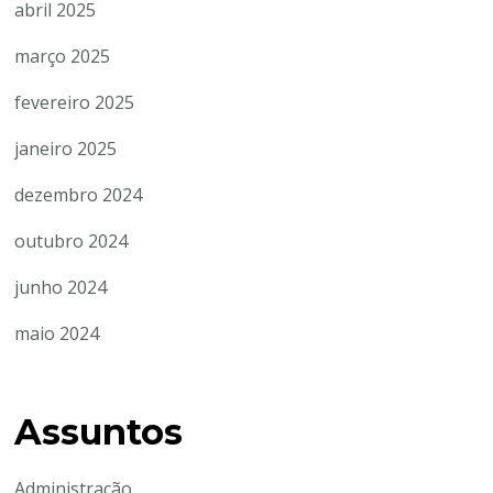
abril 2025
março 2025
fevereiro 2025
janeiro 2025
dezembro 2024
outubro 2024
junho 2024
maio 2024
Assuntos
Administração