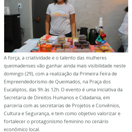
A força, a criatividade e o talento das mulheres
queimadenses vão ganhar ainda mais visibilidade neste
domingo (29), com a realização da Primeira Feira de
Empreendedorismo de Queimados, na Praça dos
Eucaliptos, das 9h às 12h. O evento é uma iniciativa da
Secretaria de Direitos Humanos e Cidadania, em
parceria com as secretarias de Projetos e Convênios,
Cultura e Segurança, e tem como objetivo valorizar e
fortalecer o protagonismo feminino no cenário
econômico local.