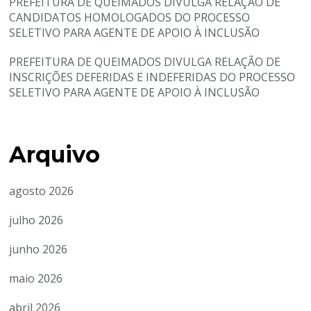
PREFEITURA DE QUEIMADOS DIVULGA RELAÇÃO DE
CANDIDATOS HOMOLOGADOS DO PROCESSO
SELETIVO PARA AGENTE DE APOIO À INCLUSÃO
PREFEITURA DE QUEIMADOS DIVULGA RELAÇÃO DE
INSCRIÇÕES DEFERIDAS E INDEFERIDAS DO PROCESSO
SELETIVO PARA AGENTE DE APOIO À INCLUSÃO
Arquivo
agosto 2026
julho 2026
junho 2026
maio 2026
abril 2026