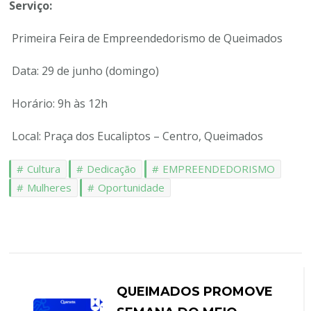
Serviço:
Primeira Feira de Empreendedorismo de Queimados
Data: 29 de junho (domingo)
Horário: 9h às 12h
Local: Praça dos Eucaliptos – Centro, Queimados
Cultura
Dedicação
EMPREENDEDORISMO
Mulheres
Oportunidade
QUEIMADOS PROMOVE