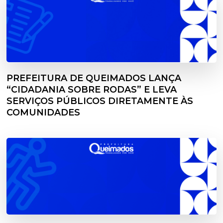
PREFEITURA DE QUEIMADOS LANÇA
“CIDADANIA SOBRE RODAS” E LEVA
SERVIÇOS PÚBLICOS DIRETAMENTE ÀS
COMUNIDADES