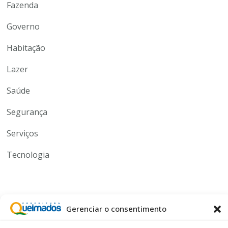
Fazenda
Governo
Habitação
Lazer
Saúde
Segurança
Serviços
Tecnologia
Gerenciar o consentimento