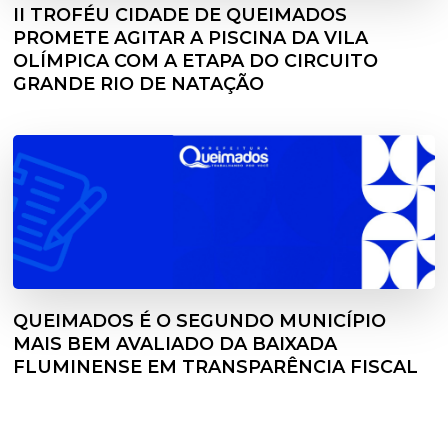
II TROFÉU CIDADE DE QUEIMADOS
PROMETE AGITAR A PISCINA DA VILA
OLÍMPICA COM A ETAPA DO CIRCUITO
GRANDE RIO DE NATAÇÃO
QUEIMADOS É O SEGUNDO MUNICÍPIO
MAIS BEM AVALIADO DA BAIXADA
FLUMINENSE EM TRANSPARÊNCIA FISCAL