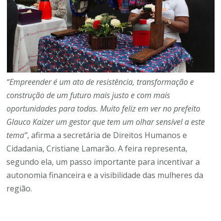
“Empreender é um ato de resistência, transformação e
construção de um futuro mais justo e com mais
oportunidades para todas. Muito feliz em ver no prefeito
Glauco Kaizer um gestor que tem um olhar sensível a este
tema”
, afirma a secretária de Direitos Humanos e
Cidadania, Cristiane Lamarão. A feira representa,
segundo ela, um passo importante para incentivar a
autonomia financeira e a visibilidade das mulheres da
região.