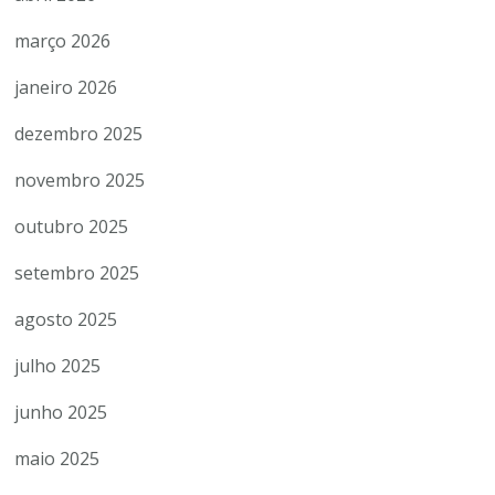
março 2026
janeiro 2026
dezembro 2025
novembro 2025
outubro 2025
setembro 2025
agosto 2025
julho 2025
junho 2025
maio 2025