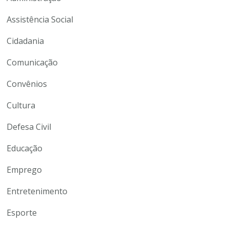
Assistência Social
Cidadania
Comunicação
Convênios
Cultura
Defesa Civil
Educação
Emprego
Entretenimento
Esporte