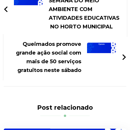
SEMANA DO MEIO
AMBIENTE COM
ATIVIDADES EDUCATIVAS
NO HORTO MUNICIPAL
Queimados promove
grande ação social com
mais de 50 serviços
gratuitos neste sábado
Post relacionado