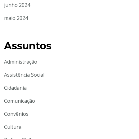
junho 2024
maio 2024
Assuntos
Administração
Assistência Social
Cidadania
Comunicação
Convênios
Cultura