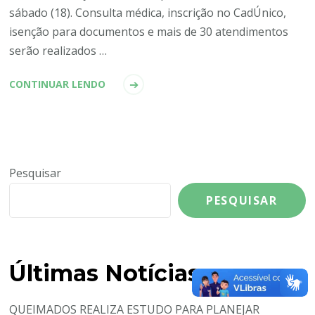
sábado (18). Consulta médica, inscrição no CadÚnico,
isenção para documentos e mais de 30 atendimentos
serão realizados …
CONTINUAR LENDO
Pesquisar
PESQUISAR
Últimas Notícias
QUEIMADOS REALIZA ESTUDO PARA PLANEJAR