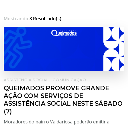
Mostrando
3 Resultado(s)
ASSISTÊNCIA SOCIAL
COMUNICAÇÃO
QUEIMADOS PROMOVE GRANDE
AÇÃO COM SERVIÇOS DE
ASSISTÊNCIA SOCIAL NESTE SÁBADO
(7)
Moradores do bairro Valdariosa poderão emitir a