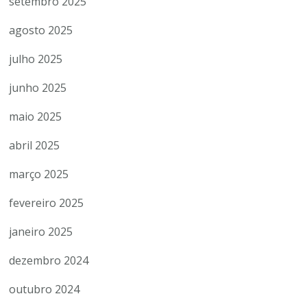
setembro 2025
agosto 2025
julho 2025
junho 2025
maio 2025
abril 2025
março 2025
fevereiro 2025
janeiro 2025
dezembro 2024
outubro 2024