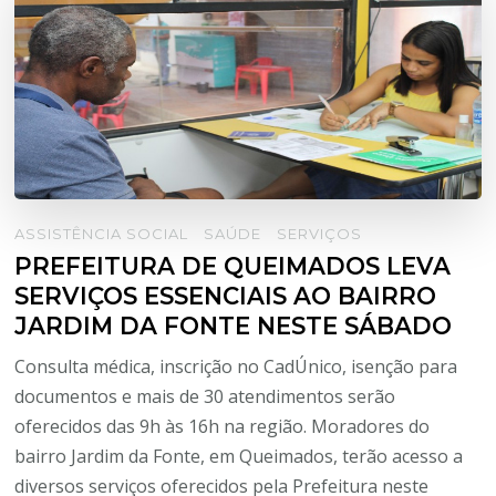
ASSISTÊNCIA SOCIAL
SAÚDE
SERVIÇOS
PREFEITURA DE QUEIMADOS LEVA
SERVIÇOS ESSENCIAIS AO BAIRRO
JARDIM DA FONTE NESTE SÁBADO
Consulta médica, inscrição no CadÚnico, isenção para
documentos e mais de 30 atendimentos serão
oferecidos das 9h às 16h na região. Moradores do
bairro Jardim da Fonte, em Queimados, terão acesso a
diversos serviços oferecidos pela Prefeitura neste