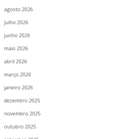
agosto 2026
julho 2026
junho 2026
maio 2026
abril 2026
março 2026
janeiro 2026
dezembro 2025
novembro 2025
outubro 2025