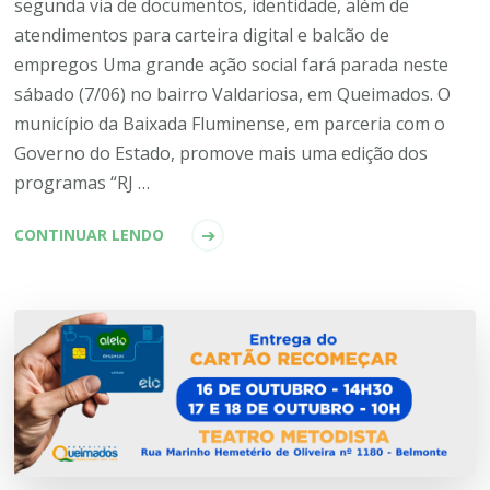
segunda via de documentos, identidade, além de
atendimentos para carteira digital e balcão de
empregos Uma grande ação social fará parada neste
sábado (7/06) no bairro Valdariosa, em Queimados. O
município da Baixada Fluminense, em parceria com o
Governo do Estado, promove mais uma edição dos
programas “RJ …
CONTINUAR LENDO