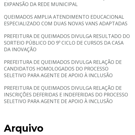
EXPANSÃO DA REDE MUNICIPAL
QUEIMADOS AMPLIA ATENDIMENTO EDUCACIONAL
ESPECIALIZADO COM DUAS NOVAS VANS ADAPTADAS
PREFEITURA DE QUEIMADOS DIVULGA RESULTADO DO
SORTEIO PÚBLICO DO 9º CICLO DE CURSOS DA CASA
DA INOVAÇÃO
PREFEITURA DE QUEIMADOS DIVULGA RELAÇÃO DE
CANDIDATOS HOMOLOGADOS DO PROCESSO
SELETIVO PARA AGENTE DE APOIO À INCLUSÃO
PREFEITURA DE QUEIMADOS DIVULGA RELAÇÃO DE
INSCRIÇÕES DEFERIDAS E INDEFERIDAS DO PROCESSO
SELETIVO PARA AGENTE DE APOIO À INCLUSÃO
Arquivo