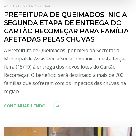
ASSISTÊNCIA SOCIAL
PREFEITURA DE QUEIMADOS INICIA
SEGUNDA ETAPA DE ENTREGA DO
CARTÃO RECOMEÇAR PARA FAMÍLIA
AFETADAS PELAS CHUVAS
A Prefeitura de Queimados, por meio da Secretaria
Municipal de Assistência Social, deu início nesta terça-
feira (15/10) à entrega dos novos lotes do Cartão
Recomeçar. O benefício será destinado a mais de 700
famílias que sofreram com os impactos das chuvas na
região.
CONTINUAR LENDO