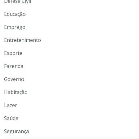
Defesa Civil
Educação
Emprego
Entretenimento
Esporte
Fazenda
Governo
Habitação
Lazer
Saúde
Segurança