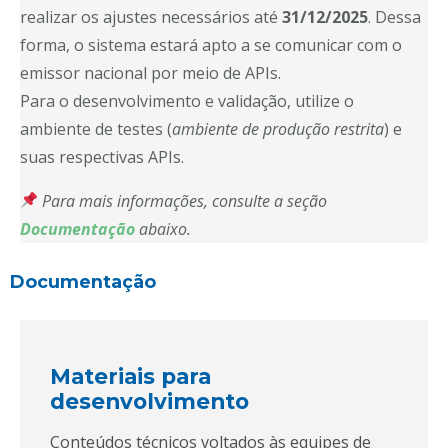
realizar os ajustes necessários até
31/12/2025
. Dessa
forma, o sistema estará apto a se comunicar com o
emissor nacional por meio de APIs.
Para o desenvolvimento e validação, utilize o
ambiente de testes (
ambiente de produção restrita
) e
suas respectivas APIs.
Para mais informações, consulte a seção
Documentação
abaixo.
Documentação
Materiais para
desenvolvimento
Conteúdos técnicos voltados às equipes de