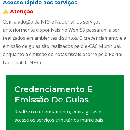
Acesso rápido aos serviços
Atenção
Com a adoção da NFS-e Nacional, os serviços
anteriormente disponíveis no WebISS passaram a ser
realizados em ambientes distintos. O credenciamento e a
emissão de guias são realizados pelo e-CAC Municipal,
enquanto a emissão de notas fiscais ocorre pelo Portal
Nacional da NFS-e.
Credenciamento E
Emissão De Guias
Realize o credenciamento, emita guias e
acesse os serviços tributários municipais.