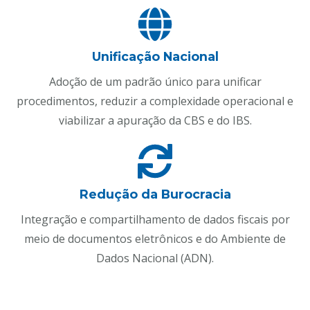
Unificação Nacional
Adoção de um padrão único para unificar
procedimentos, reduzir a complexidade operacional e
viabilizar a apuração da CBS e do IBS.
Redução da Burocracia
Integração e compartilhamento de dados fiscais por
meio de documentos eletrônicos e do Ambiente de
Dados Nacional (ADN).