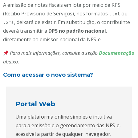
A emissão de notas fiscais em lote por meio de RPS
(Recibo Provisório de Serviços), nos formatos
ou
.txt
, deixará de existir. Em substituição, o contribuinte
.xml
deverá transmitir a
DPS no padrão nacional
,
diretamente ao emissor nacional da NFS-e.
Para mais informações, consulte a seção
Documentação
abaixo.
Como acessar o novo sistema?
Portal Web
Uma plataforma online simples e intuitiva
para a emissão e o gerenciamento das NFS-e,
acessível a partir de qualquer navegador.