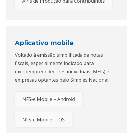
APIs de Produção para Contribuintes
Aplicativo mobile
Voltado à emissão simplificada de notas
fiscais, especialmente indicado para
microempreendedores individuais (MEIs) e
empresas optantes pelo Simples Nacional.
NFS-e Mobile – Android
NFS-e Mobile – iOS