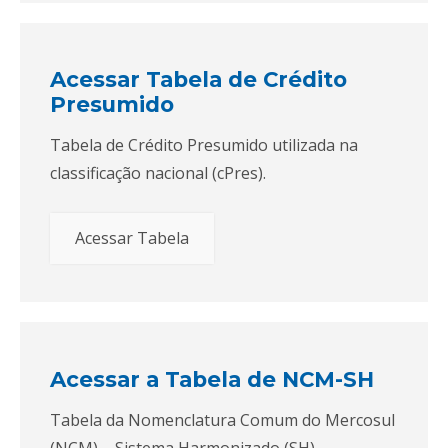
Acessar Tabela de Crédito
Presumido
Tabela de Crédito Presumido utilizada na
classificação nacional (cPres).
Acessar Tabela
Acessar a Tabela de NCM-SH
Tabela da Nomenclatura Comum do Mercosul
(NCM) – Sistema Harmonizado (SH).