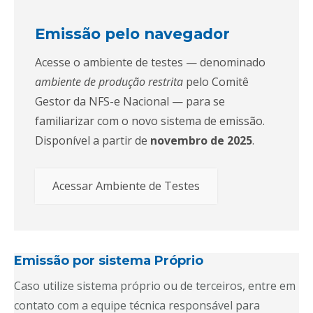
Emissão pelo navegador
Acesse o ambiente de testes — denominado
ambiente de produção restrita
pelo Comitê
Gestor da NFS-e Nacional — para se
familiarizar com o novo sistema de emissão.
Disponível a partir de
novembro de 2025
.
Acessar Ambiente de Testes
Emissão por sistema Próprio
Caso utilize sistema próprio ou de terceiros, entre em
contato com a equipe técnica responsável para