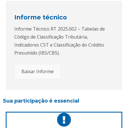
Informe técnico
Informe Técnico RT 2025.002 – Tabelas de
Código de Classificação Tributária,
Indicadores CST e Classificação do Crédito
Presumido (IBS/CBS).
Baixar Informe
Sua participação é essencial