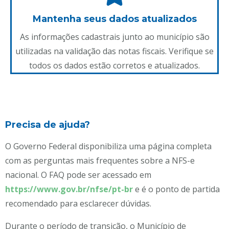
Mantenha seus dados atualizados
As informações cadastrais junto ao município são
utilizadas na validação das notas fiscais. Verifique se
todos os dados estão corretos e atualizados.
Precisa de ajuda?
O Governo Federal disponibiliza uma página completa
com as perguntas mais frequentes sobre a NFS-e
nacional. O FAQ pode ser acessado em
https://www.gov.br/nfse/pt-br
e é o ponto de partida
recomendado para esclarecer dúvidas.
Durante o período de transição, o Município de