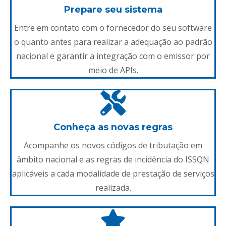
Prepare seu sistema
Entre em contato com o fornecedor do seu software
o quanto antes para realizar a adequação ao padrão
nacional e garantir a integração com o emissor por
meio de APIs.
Conheça as novas regras
Acompanhe os novos códigos de tributação em
âmbito nacional e as regras de incidência do ISSQN
aplicáveis a cada modalidade de prestação de serviços
realizada.