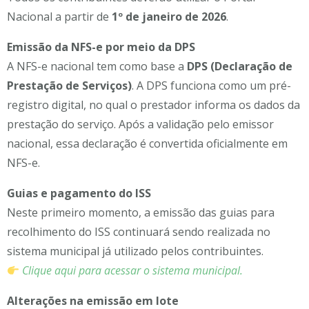
Nacional a partir de
1º de janeiro de 2026
.
Emissão da NFS-e por meio da DPS
A NFS-e nacional tem como base a
DPS (Declaração de
Prestação de Serviços)
. A DPS funciona como um pré-
registro digital, no qual o prestador informa os dados da
prestação do serviço. Após a validação pelo emissor
nacional, essa declaração é convertida oficialmente em
NFS-e.
Guias e pagamento do ISS
Neste primeiro momento, a emissão das guias para
recolhimento do ISS continuará sendo realizada no
sistema municipal já utilizado pelos contribuintes.
Clique aqui para acessar o sistema municipal.
Alterações na emissão em lote