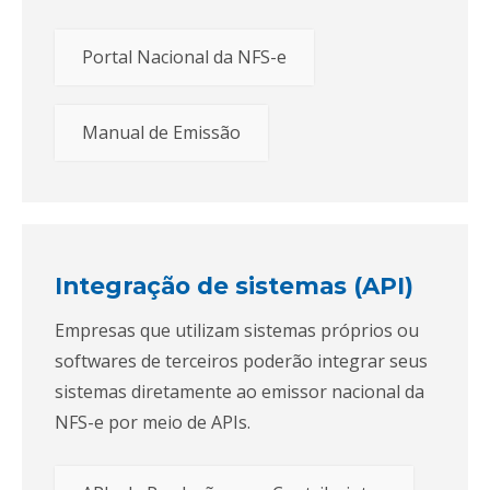
Portal Nacional da NFS-e
Manual de Emissão
Integração de sistemas (API)
Empresas que utilizam sistemas próprios ou
softwares de terceiros poderão integrar seus
sistemas diretamente ao emissor nacional da
NFS-e por meio de APIs.