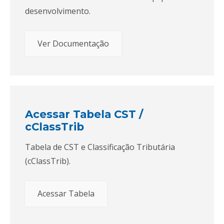
desenvolvimento.
Ver Documentação
Acessar Tabela CST /
cClassTrib
Tabela de CST e Classificação Tributária
(cClassTrib).
Acessar Tabela