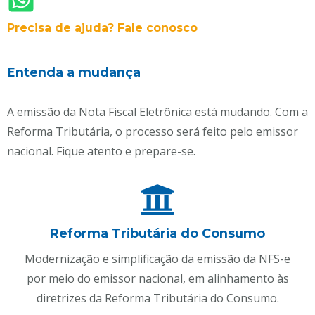
Precisa de ajuda? Fale conosco
Entenda a mudança
A emissão da Nota Fiscal Eletrônica está mudando. Com a
Reforma Tributária, o processo será feito pelo emissor
nacional. Fique atento e prepare-se.
Reforma Tributária do Consumo
Modernização e simplificação da emissão da NFS-e
por meio do emissor nacional, em alinhamento às
diretrizes da Reforma Tributária do Consumo.