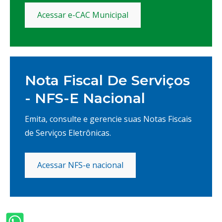
Acessar e-CAC Municipal
Nota Fiscal De Serviços
- NFS-E Nacional
Emita, consulte e gerencie suas Notas Fiscais
de Serviços Eletrônicas.
Acessar NFS-e nacional