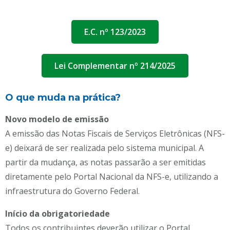
E.C. nº 123/2023
Lei Complementar nº 214/2025
O que muda na prática?
Novo modelo de emissão
A emissão das Notas Fiscais de Serviços Eletrônicas (NFS-
e) deixará de ser realizada pelo sistema municipal. A
partir da mudança, as notas passarão a ser emitidas
diretamente pelo Portal Nacional da NFS-e, utilizando a
infraestrutura do Governo Federal.
Início da obrigatoriedade
Todos os contribuintes deverão utilizar o Portal