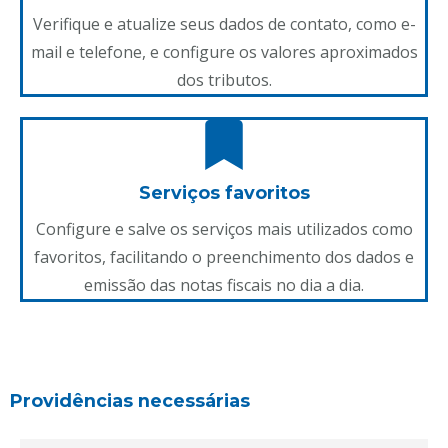
Verifique e atualize seus dados de contato, como e-
mail e telefone, e configure os valores aproximados
dos tributos.
Serviços favoritos
Configure e salve os serviços mais utilizados como
favoritos, facilitando o preenchimento dos dados e
emissão das notas fiscais no dia a dia.
Providências necessárias