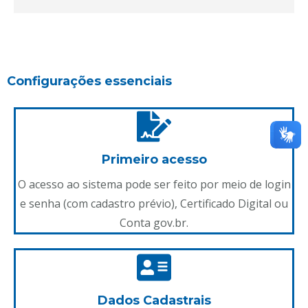
Configurações essenciais
Primeiro acesso
O acesso ao sistema pode ser feito por meio de login
e senha (com cadastro prévio), Certificado Digital ou
Conta gov.br.
Dados Cadastrais