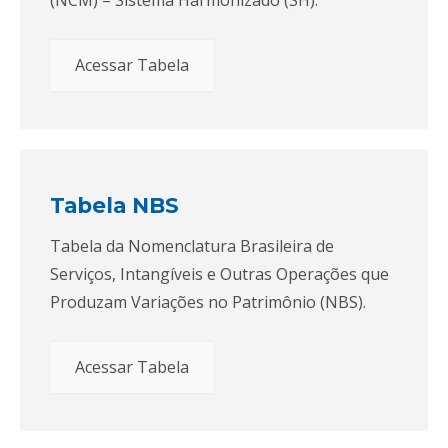
Acessar Tabela
Tabela NBS
Tabela da Nomenclatura Brasileira de
Serviços, Intangíveis e Outras Operações que
Produzam Variações no Patrimônio (NBS).
Acessar Tabela