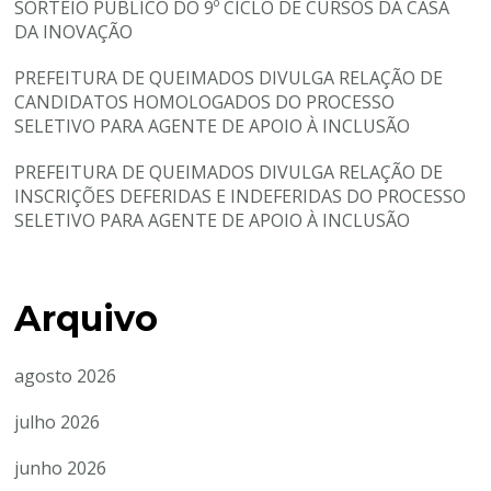
SORTEIO PÚBLICO DO 9º CICLO DE CURSOS DA CASA
DA INOVAÇÃO
PREFEITURA DE QUEIMADOS DIVULGA RELAÇÃO DE
CANDIDATOS HOMOLOGADOS DO PROCESSO
SELETIVO PARA AGENTE DE APOIO À INCLUSÃO
PREFEITURA DE QUEIMADOS DIVULGA RELAÇÃO DE
INSCRIÇÕES DEFERIDAS E INDEFERIDAS DO PROCESSO
SELETIVO PARA AGENTE DE APOIO À INCLUSÃO
Arquivo
agosto 2026
julho 2026
junho 2026