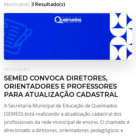
Mostrando
3 Resultado(s)
EDUCAÇÃO
SEMED CONVOCA DIRETORES,
ORIENTADORES E PROFESSORES
PARA ATUALIZAÇÃO CADASTRAL
A Secretaria Municipal de Educação de Queimados
(SEMED) está realizando a atualização cadastral dos
profissionais da rede municipal de ensino. O chamado é
direcionado a diretores, orientadores pedagógicos e