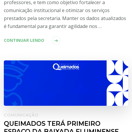
professores, e tem como objetivo fortalecer a
comunicação institucional e otimizar os serviços
prestados pela secretaria. Manter os dados atualizados
é fundamental para garantir agilidade nos …
CONTINUAR LENDO
COMUNICAÇÃO
QUEIMADOS TERÁ PRIMEIRO
ESPAÇO DA BAIXADA FLUMINENSE