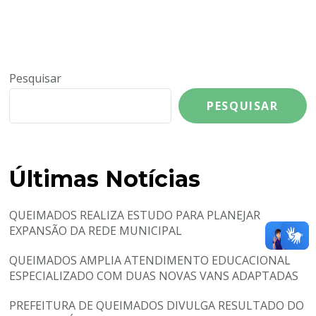
Pesquisar
PESQUISAR
Últimas Notícias
QUEIMADOS REALIZA ESTUDO PARA PLANEJAR
EXPANSÃO DA REDE MUNICIPAL
QUEIMADOS AMPLIA ATENDIMENTO EDUCACIONAL
ESPECIALIZADO COM DUAS NOVAS VANS ADAPTADAS
PREFEITURA DE QUEIMADOS DIVULGA RESULTADO DO