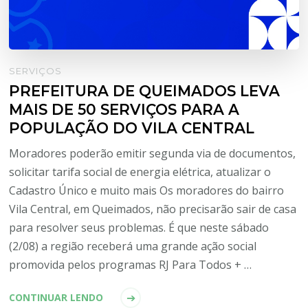
SERVIÇOS
PREFEITURA DE QUEIMADOS LEVA
MAIS DE 50 SERVIÇOS PARA A
POPULAÇÃO DO VILA CENTRAL
Moradores poderão emitir segunda via de documentos,
solicitar tarifa social de energia elétrica, atualizar o
Cadastro Único e muito mais Os moradores do bairro
Vila Central, em Queimados, não precisarão sair de casa
para resolver seus problemas. É que neste sábado
(2/08) a região receberá uma grande ação social
promovida pelos programas RJ Para Todos + …
CONTINUAR LENDO