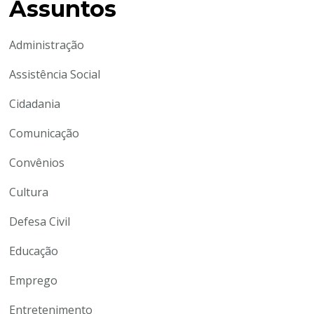
Assuntos
Administração
Assistência Social
Cidadania
Comunicação
Convênios
Cultura
Defesa Civil
Educação
Emprego
Entretenimento