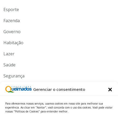
Esporte
Fazenda
Governo
Habitação
Lazer
Saúde
Segurança
Serviços
Gerenciar o consentimento
Tecnologia
Para oferecermos nossos serviços, usamos cookies em nosso site para melhorar sua
experiência. Ao clicar em "Aceitar", você concorda com o uso dos cookies. Você pode visitar
nossas "Políticas de Cookies" para entender melhor.