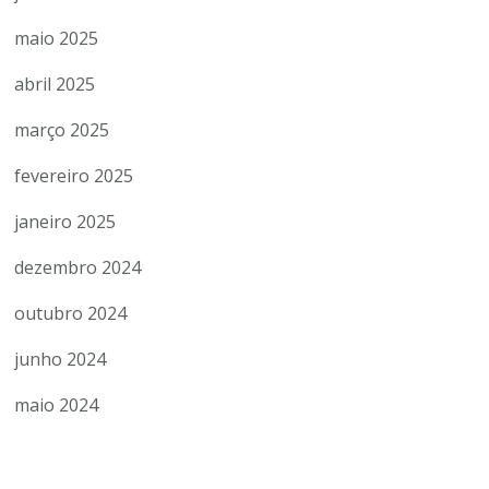
maio 2025
abril 2025
março 2025
fevereiro 2025
janeiro 2025
dezembro 2024
outubro 2024
junho 2024
maio 2024