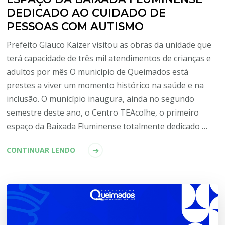
DEDICADO AO CUIDADO DE
PESSOAS COM AUTISMO
Prefeito Glauco Kaizer visitou as obras da unidade que
terá capacidade de três mil atendimentos de crianças e
adultos por mês O município de Queimados está
prestes a viver um momento histórico na saúde e na
inclusão. O município inaugura, ainda no segundo
semestre deste ano, o Centro TEAcolhe, o primeiro
espaço da Baixada Fluminense totalmente dedicado …
CONTINUAR LENDO