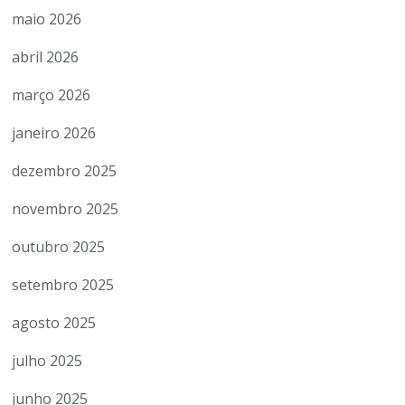
maio 2026
abril 2026
março 2026
janeiro 2026
dezembro 2025
novembro 2025
outubro 2025
setembro 2025
agosto 2025
julho 2025
junho 2025