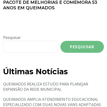
PACOTE DE MELHORIAS E COMEMORA 53
ANOS EM QUEIMADOS
Pesquisar
PESQUISAR
Últimas Notícias
QUEIMADOS REALIZA ESTUDO PARA PLANEJAR
EXPANSÃO DA REDE MUNICIPAL
QUEIMADOS AMPLIA ATENDIMENTO EDUCACIONAL
ESPECIALIZADO COM DUAS NOVAS VANS ADAPTADAS