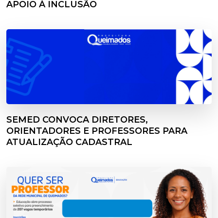
APOIO À INCLUSÃO
SEMED CONVOCA DIRETORES,
ORIENTADORES E PROFESSORES PARA
ATUALIZAÇÃO CADASTRAL