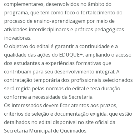
complementares, desenvolvidos no âmbito do
programa, que tem como foco o fortalecimento do
processo de ensino-aprendizagem por meio de
atividades interdisciplinares e práticas pedagógicas
inovadoras.
O objetivo do edital é garantir a continuidade e a
qualidade das ações do EDUQUE+, ampliando o acesso
dos estudantes a experiências formativas que
contribuam para seu desenvolvimento integral. A
contratação temporária dos profissionais selecionados
será regida pelas normas do edital e terá duração
conforme a necessidade da Secretaria.
Os interessados devem ficar atentos aos prazos,
critérios de seleção e documentação exigida, que estão
detalhados no edital disponível no site oficial da
Secretaria Municipal de Queimados.