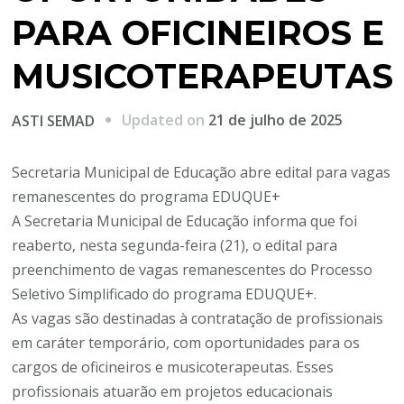
PARA OFICINEIROS E
MUSICOTERAPEUTAS
Updated on
21 de julho de 2025
ASTI SEMAD
Secretaria Municipal de Educação abre edital para vagas
remanescentes do programa EDUQUE+
A Secretaria Municipal de Educação informa que foi
reaberto, nesta segunda-feira (21), o edital para
preenchimento de vagas remanescentes do Processo
Seletivo Simplificado do programa EDUQUE+.
As vagas são destinadas à contratação de profissionais
em caráter temporário, com oportunidades para os
cargos de oficineiros e musicoterapeutas. Esses
profissionais atuarão em projetos educacionais