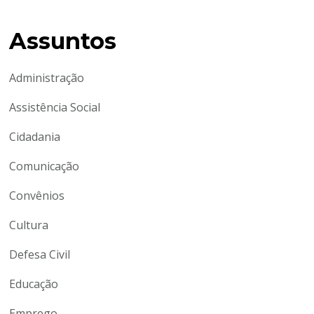
Assuntos
Administração
Assistência Social
Cidadania
Comunicação
Convênios
Cultura
Defesa Civil
Educação
Emprego