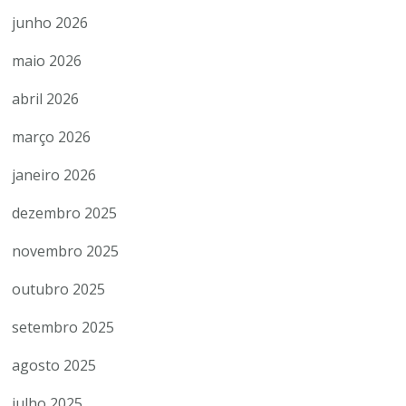
junho 2026
maio 2026
abril 2026
março 2026
janeiro 2026
dezembro 2025
novembro 2025
outubro 2025
setembro 2025
agosto 2025
julho 2025