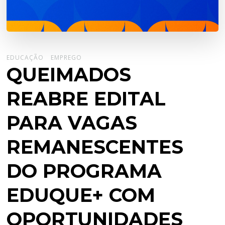
EDUCAÇÃO
EMPREGO
QUEIMADOS
REABRE EDITAL
PARA VAGAS
REMANESCENTES
DO PROGRAMA
EDUQUE+ COM
OPORTUNIDADES