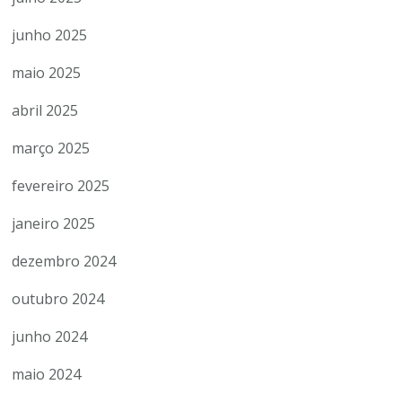
junho 2025
maio 2025
abril 2025
março 2025
fevereiro 2025
janeiro 2025
dezembro 2024
outubro 2024
junho 2024
maio 2024