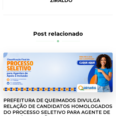
ZIRALDO
Post relacionado
PREFEITURA DE QUEIMADOS DIVULGA
RELAÇÃO DE CANDIDATOS HOMOLOGADOS
DO PROCESSO SELETIVO PARA AGENTE DE