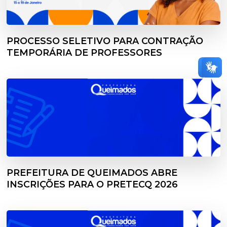
PROCESSO SELETIVO PARA CONTRAÇÃO
TEMPORÁRIA DE PROFESSORES
PREFEITURA DE QUEIMADOS ABRE
INSCRIÇÕES PARA O PRETECQ 2026