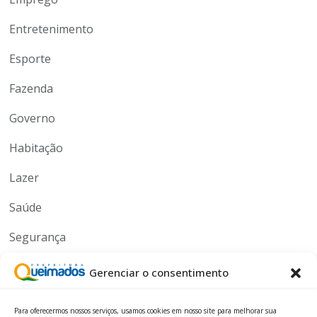
Entretenimento
Esporte
Fazenda
Governo
Habitação
Lazer
Saúde
Segurança
Serviços
Gerenciar o consentimento
Tecnologia
Para oferecermos nossos serviços, usamos cookies em nosso site para melhorar sua