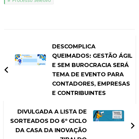
DESCOMPLICA
QUEIMADOS: GESTÃO ÁGIL
E SEM BUROCRACIA SERÁ
TEMA DE EVENTO PARA
CONTADORES, EMPRESAS
E CONTRIBUINTES
DIVULGADA A LISTA DE
SORTEADOS DO 6º CICLO
DA CASA DA INOVAÇÃO