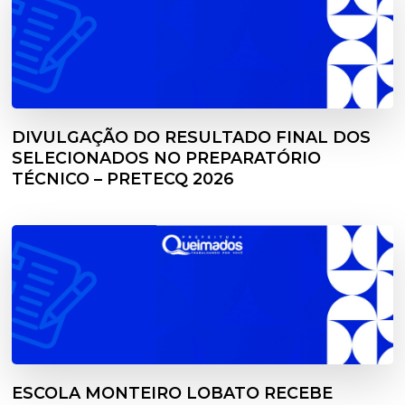
DIVULGAÇÃO DO RESULTADO FINAL DOS
SELECIONADOS NO PREPARATÓRIO
TÉCNICO – PRETECQ 2026
ESCOLA MONTEIRO LOBATO RECEBE