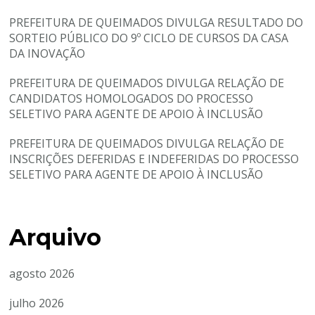
PREFEITURA DE QUEIMADOS DIVULGA RESULTADO DO
SORTEIO PÚBLICO DO 9º CICLO DE CURSOS DA CASA
DA INOVAÇÃO
PREFEITURA DE QUEIMADOS DIVULGA RELAÇÃO DE
CANDIDATOS HOMOLOGADOS DO PROCESSO
SELETIVO PARA AGENTE DE APOIO À INCLUSÃO
PREFEITURA DE QUEIMADOS DIVULGA RELAÇÃO DE
INSCRIÇÕES DEFERIDAS E INDEFERIDAS DO PROCESSO
SELETIVO PARA AGENTE DE APOIO À INCLUSÃO
Arquivo
agosto 2026
julho 2026