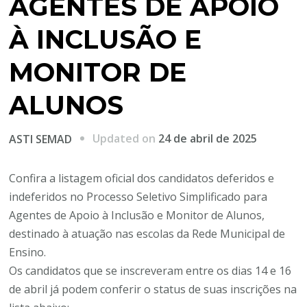
AGENTES DE APOIO
À INCLUSÃO E
MONITOR DE
ALUNOS
Updated on
24 de abril de 2025
ASTI SEMAD
Confira a listagem oficial dos candidatos deferidos e
indeferidos no Processo Seletivo Simplificado para
Agentes de Apoio à Inclusão e Monitor de Alunos,
destinado à atuação nas escolas da Rede Municipal de
Ensino.
Os candidatos que se inscreveram entre os dias 14 e 16
de abril já podem conferir o status de suas inscrições na