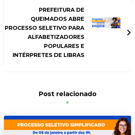
PREFEITURA DE
QUEIMADOS ABRE
PROCESSO SELETIVO PARA
ALFABETIZADORES
POPULARES E
INTÉRPRETES DE LIBRAS
Post relacionado