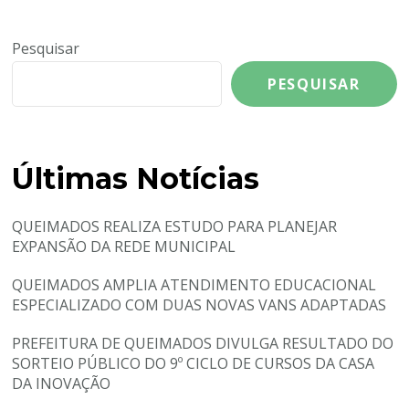
Pesquisar
PESQUISAR
Últimas Notícias
QUEIMADOS REALIZA ESTUDO PARA PLANEJAR
EXPANSÃO DA REDE MUNICIPAL
QUEIMADOS AMPLIA ATENDIMENTO EDUCACIONAL
ESPECIALIZADO COM DUAS NOVAS VANS ADAPTADAS
PREFEITURA DE QUEIMADOS DIVULGA RESULTADO DO
SORTEIO PÚBLICO DO 9º CICLO DE CURSOS DA CASA
DA INOVAÇÃO