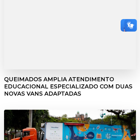
QUEIMADOS AMPLIA ATENDIMENTO
EDUCACIONAL ESPECIALIZADO COM DUAS
NOVAS VANS ADAPTADAS