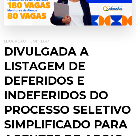
EDUCAÇÃO
EMPREGO
DIVULGADA A
LISTAGEM DE
DEFERIDOS E
INDEFERIDOS DO
PROCESSO SELETIVO
SIMPLIFICADO PARA