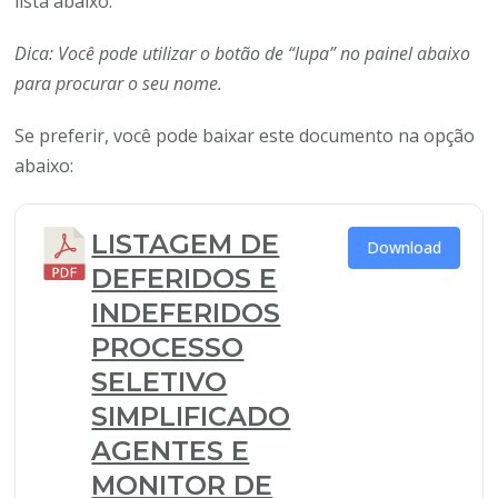
lista abaixo:
Dica: Você pode utilizar o botão de “lupa” no painel abaixo
para procurar o seu nome.
Se preferir, você pode baixar este documento na opção
abaixo:
LISTAGEM DE
Download
DEFERIDOS E
INDEFERIDOS
PROCESSO
SELETIVO
SIMPLIFICADO
AGENTES E
MONITOR DE