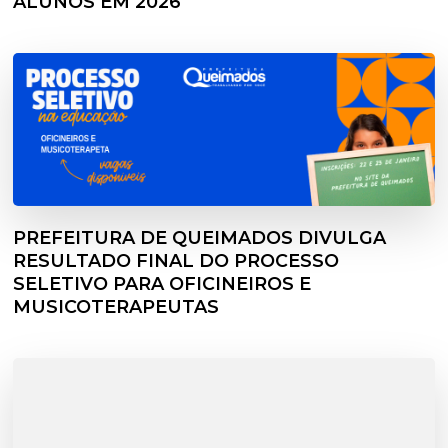
ALUNOS EM 2026
PREFEITURA DE QUEIMADOS DIVULGA
RESULTADO FINAL DO PROCESSO
SELETIVO PARA OFICINEIROS E
MUSICOTERAPEUTAS