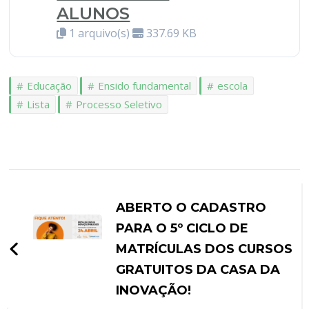
ALUNOS
1 arquivo(s)
337.69 KB
Educação
Ensido fundamental
escola
Lista
Processo Seletivo
ABERTO O CADASTRO
PARA O 5º CICLO DE
MATRÍCULAS DOS CURSOS
GRATUITOS DA CASA DA
INOVAÇÃO!