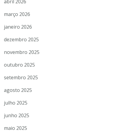
abril 2026
março 2026
janeiro 2026
dezembro 2025
novembro 2025
outubro 2025
setembro 2025
agosto 2025
julho 2025
junho 2025
maio 2025