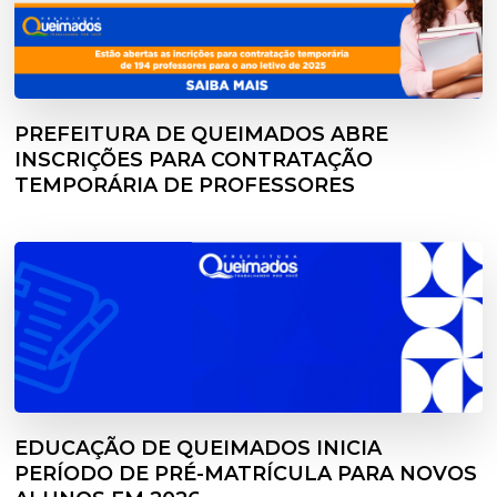
PREFEITURA DE QUEIMADOS ABRE
INSCRIÇÕES PARA CONTRATAÇÃO
TEMPORÁRIA DE PROFESSORES
EDUCAÇÃO DE QUEIMADOS INICIA
PERÍODO DE PRÉ-MATRÍCULA PARA NOVOS