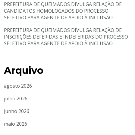
PREFEITURA DE QUEIMADOS DIVULGA RELAÇÃO DE
CANDIDATOS HOMOLOGADOS DO PROCESSO
SELETIVO PARA AGENTE DE APOIO À INCLUSÃO
PREFEITURA DE QUEIMADOS DIVULGA RELAÇÃO DE
INSCRIÇÕES DEFERIDAS E INDEFERIDAS DO PROCESSO
SELETIVO PARA AGENTE DE APOIO À INCLUSÃO
Arquivo
agosto 2026
julho 2026
junho 2026
maio 2026