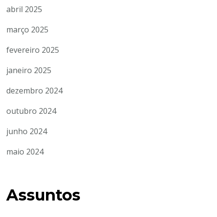
abril 2025
março 2025
fevereiro 2025
janeiro 2025
dezembro 2024
outubro 2024
junho 2024
maio 2024
Assuntos