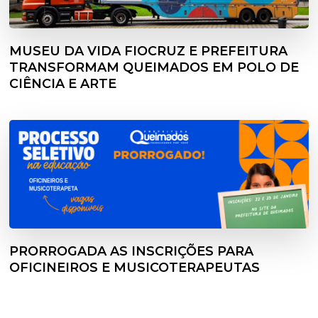
MUSEU DA VIDA FIOCRUZ E PREFEITURA
TRANSFORMAM QUEIMADOS EM POLO DE
CIÊNCIA E ARTE
PRORROGADA AS INSCRIÇÕES PARA
OFICINEIROS E MUSICOTERAPEUTAS