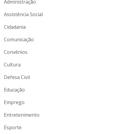
Administração
Assistência Social
Cidadania
Comunicação
Convênios
Cultura
Defesa Civil
Educação
Emprego
Entretenimento
Esporte