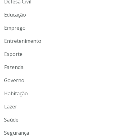
Defesa Civil
Educação
Emprego
Entretenimento
Esporte
Fazenda
Governo
Habitação
Lazer
Saúde
Segurança