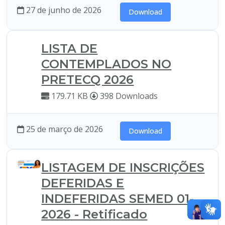
27 de junho de 2026
Download
LISTA DE
CONTEMPLADOS NO
PRETECQ 2026
179.71 KB
398 Downloads
25 de março de 2026
Download
LISTAGEM DE INSCRIÇÕES
DEFERIDAS E
INDEFERIDAS SEMED 01-
2026 - Retificado