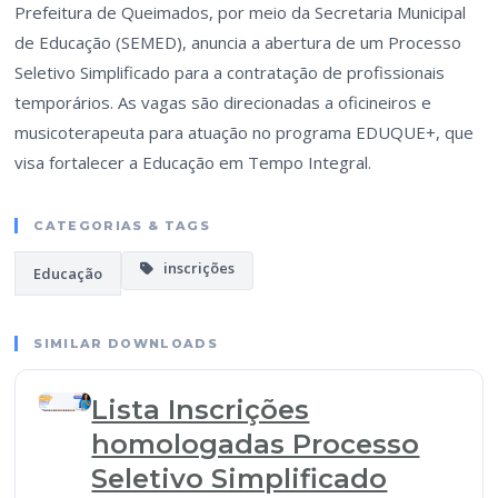
Prefeitura de Queimados, por meio da Secretaria Municipal
de Educação (SEMED), anuncia a abertura de um Processo
Seletivo Simplificado para a contratação de profissionais
temporários. As vagas são direcionadas a oficineiros e
musicoterapeuta para atuação no programa EDUQUE+, que
visa fortalecer a Educação em Tempo Integral.
CATEGORIAS & TAGS
inscrições
Educação
SIMILAR DOWNLOADS
Lista Inscrições
homologadas Processo
Seletivo Simplificado