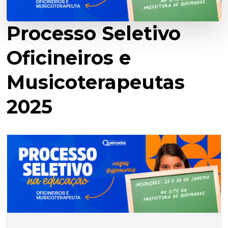
Processo Seletivo
Oficineiros e
Musicoterapeutas
2025