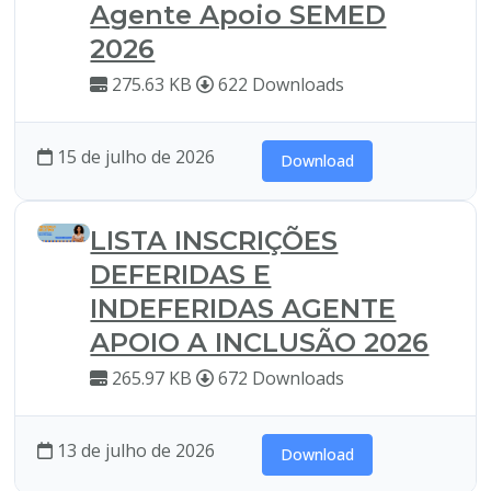
Agente Apoio SEMED
2026
275.63 KB
622 Downloads
15 de julho de 2026
Download
LISTA INSCRIÇÕES
DEFERIDAS E
INDEFERIDAS AGENTE
APOIO A INCLUSÃO 2026
265.97 KB
672 Downloads
13 de julho de 2026
Download