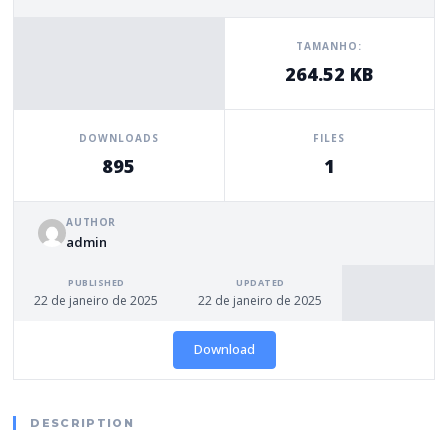
TAMANHO:
264.52 KB
DOWNLOADS
FILES
895
1
AUTHOR
admin
PUBLISHED
UPDATED
22 de janeiro de 2025
22 de janeiro de 2025
Download
DESCRIPTION