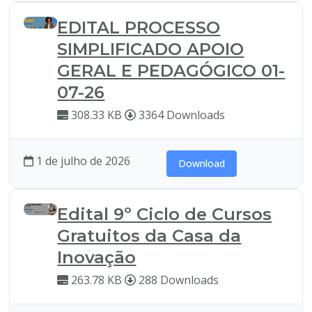
EDITAL PROCESSO
SIMPLIFICADO APOIO
GERAL E PEDAGÓGICO 01-
07-26
308.33 KB
3364 Downloads
1 de julho de 2026
Download
Edital 9º Ciclo de Cursos
Gratuitos da Casa da
Inovação
263.78 KB
288 Downloads