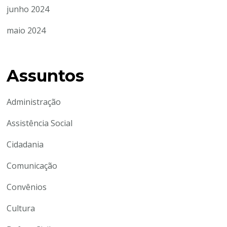
junho 2024
maio 2024
Assuntos
Administração
Assistência Social
Cidadania
Comunicação
Convênios
Cultura