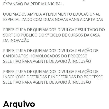
EXPANSÃO DA REDE MUNICIPAL
QUEIMADOS AMPLIA ATENDIMENTO EDUCACIONAL
ESPECIALIZADO COM DUAS NOVAS VANS ADAPTADAS
PREFEITURA DE QUEIMADOS DIVULGA RESULTADO DO
SORTEIO PÚBLICO DO 9º CICLO DE CURSOS DA CASA
DA INOVAÇÃO
PREFEITURA DE QUEIMADOS DIVULGA RELAÇÃO DE
CANDIDATOS HOMOLOGADOS DO PROCESSO
SELETIVO PARA AGENTE DE APOIO À INCLUSÃO
PREFEITURA DE QUEIMADOS DIVULGA RELAÇÃO DE
INSCRIÇÕES DEFERIDAS E INDEFERIDAS DO PROCESSO
SELETIVO PARA AGENTE DE APOIO À INCLUSÃO
Arquivo