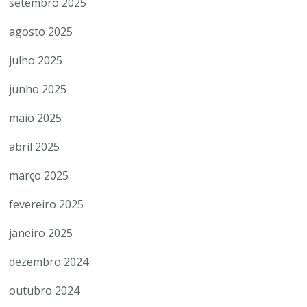
setembro 2025
agosto 2025
julho 2025
junho 2025
maio 2025
abril 2025
março 2025
fevereiro 2025
janeiro 2025
dezembro 2024
outubro 2024