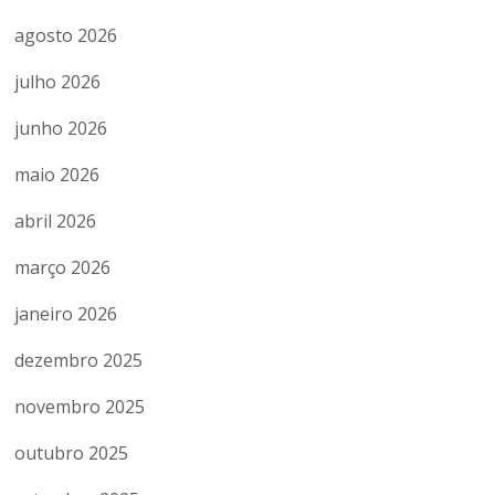
agosto 2026
julho 2026
junho 2026
maio 2026
abril 2026
março 2026
janeiro 2026
dezembro 2025
novembro 2025
outubro 2025