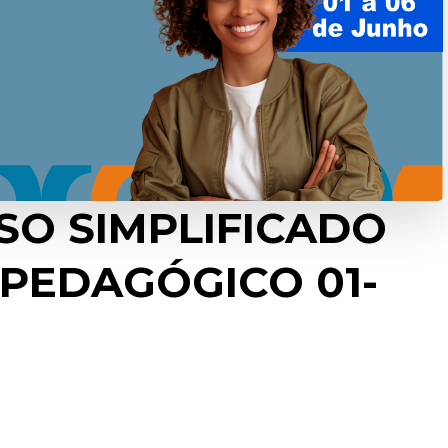
SO SIMPLIFICADO
 PEDAGÓGICO 01-