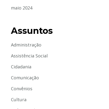
maio 2024
Assuntos
Administração
Assistência Social
Cidadania
Comunicação
Convênios
Cultura