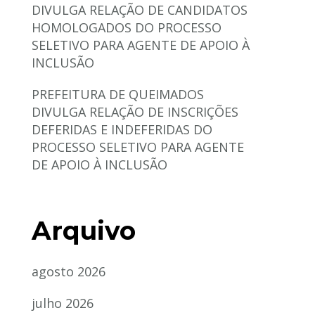
DIVULGA RELAÇÃO DE CANDIDATOS
HOMOLOGADOS DO PROCESSO
SELETIVO PARA AGENTE DE APOIO À
INCLUSÃO
PREFEITURA DE QUEIMADOS
DIVULGA RELAÇÃO DE INSCRIÇÕES
DEFERIDAS E INDEFERIDAS DO
PROCESSO SELETIVO PARA AGENTE
DE APOIO À INCLUSÃO
Arquivo
agosto 2026
julho 2026