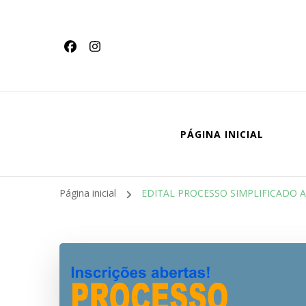
conteúdo
PÁGINA INICIAL
Página inicial
EDITAL PROCESSO SIMPLIFICADO A