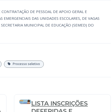
E CONTRATAÇÃO DE PESSOAL DE APOIO GERAL E
 EMERGENCIAIS DAS UNIDADES ESCOLARES, DE VAGAS
SECRETARIA MUNICIPAL DE EDUCAÇÃO (SEMED) DO
Processo seletivo
LISTA INSCRIÇÕES
o
DEFERIDAS E