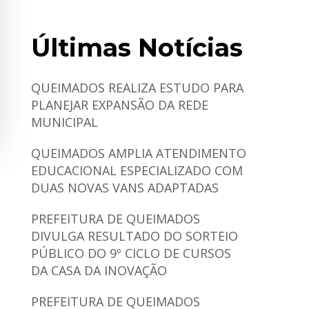
Últimas Notícias
QUEIMADOS REALIZA ESTUDO PARA
PLANEJAR EXPANSÃO DA REDE
MUNICIPAL
QUEIMADOS AMPLIA ATENDIMENTO
EDUCACIONAL ESPECIALIZADO COM
DUAS NOVAS VANS ADAPTADAS
PREFEITURA DE QUEIMADOS
DIVULGA RESULTADO DO SORTEIO
PÚBLICO DO 9º CICLO DE CURSOS
DA CASA DA INOVAÇÃO
PREFEITURA DE QUEIMADOS