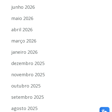
junho 2026
maio 2026
abril 2026
março 2026
janeiro 2026
dezembro 2025
novembro 2025
outubro 2025
setembro 2025
agosto 2025