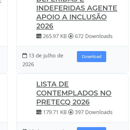
INDEFERIDAS AGENTE
APOIO A INCLUSÃO
2026
265.97 KB
672 Downloads
13 de julho de
Download
2026
LISTA DE
CONTEMPLADOS NO
PRETECQ 2026
179.71 KB
397 Downloads