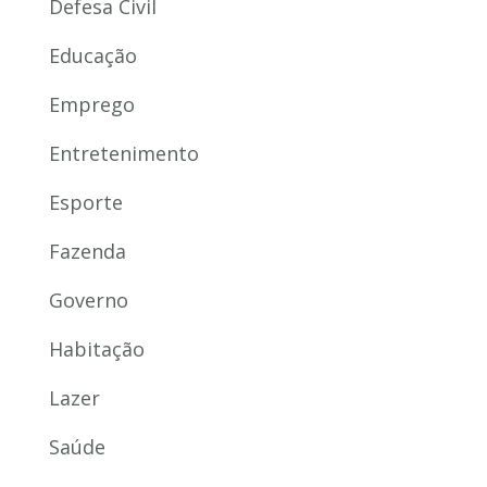
Defesa Civil
Educação
Emprego
Entretenimento
Esporte
Fazenda
Governo
Habitação
Lazer
Saúde