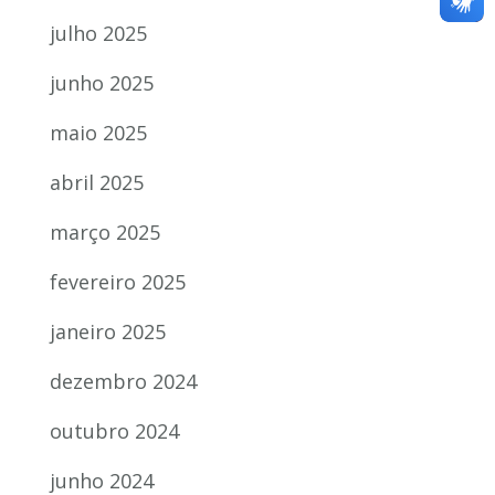
julho 2025
junho 2025
maio 2025
abril 2025
março 2025
fevereiro 2025
janeiro 2025
dezembro 2024
outubro 2024
junho 2024