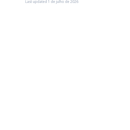
Last updated 1 de julho de 2026