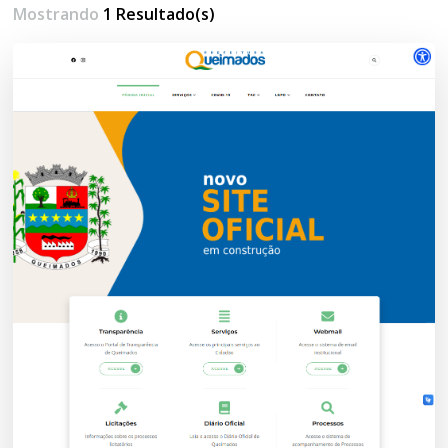
Mostrando
1 Resultado(s)