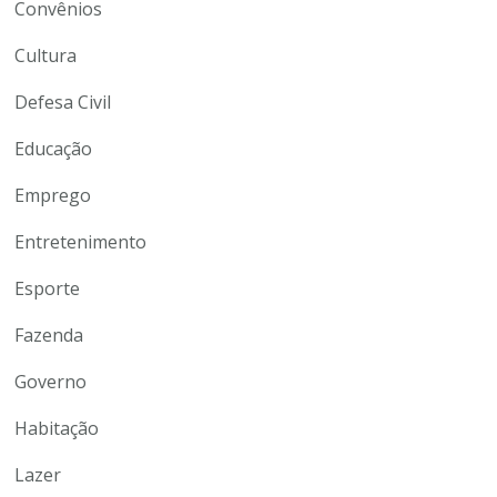
Convênios
Cultura
Defesa Civil
Educação
Emprego
Entretenimento
Esporte
Fazenda
Governo
Habitação
Lazer