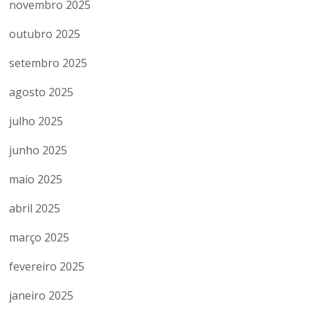
novembro 2025
outubro 2025
setembro 2025
agosto 2025
julho 2025
junho 2025
maio 2025
abril 2025
março 2025
fevereiro 2025
janeiro 2025