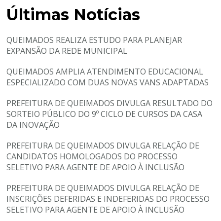
Últimas Notícias
QUEIMADOS REALIZA ESTUDO PARA PLANEJAR
EXPANSÃO DA REDE MUNICIPAL
QUEIMADOS AMPLIA ATENDIMENTO EDUCACIONAL
ESPECIALIZADO COM DUAS NOVAS VANS ADAPTADAS
PREFEITURA DE QUEIMADOS DIVULGA RESULTADO DO
SORTEIO PÚBLICO DO 9º CICLO DE CURSOS DA CASA
DA INOVAÇÃO
PREFEITURA DE QUEIMADOS DIVULGA RELAÇÃO DE
CANDIDATOS HOMOLOGADOS DO PROCESSO
SELETIVO PARA AGENTE DE APOIO À INCLUSÃO
PREFEITURA DE QUEIMADOS DIVULGA RELAÇÃO DE
INSCRIÇÕES DEFERIDAS E INDEFERIDAS DO PROCESSO
SELETIVO PARA AGENTE DE APOIO À INCLUSÃO