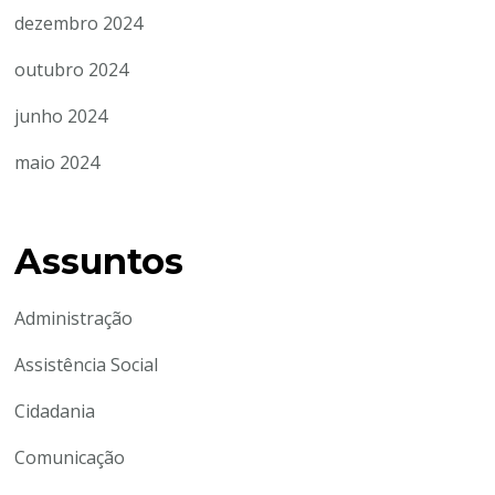
dezembro 2024
outubro 2024
junho 2024
maio 2024
Assuntos
Administração
Assistência Social
Cidadania
Comunicação