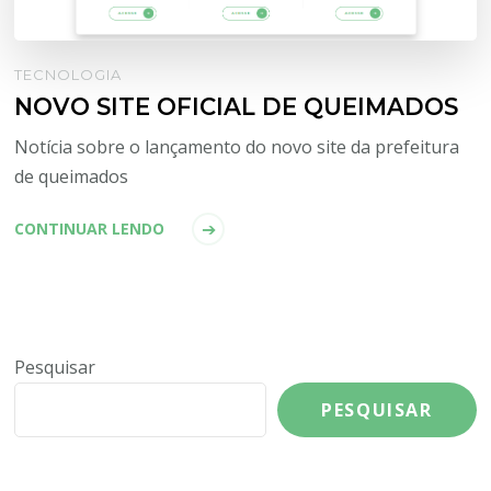
TECNOLOGIA
NOVO SITE OFICIAL DE QUEIMADOS
Notícia sobre o lançamento do novo site da prefeitura
de queimados
CONTINUAR LENDO
Pesquisar
PESQUISAR