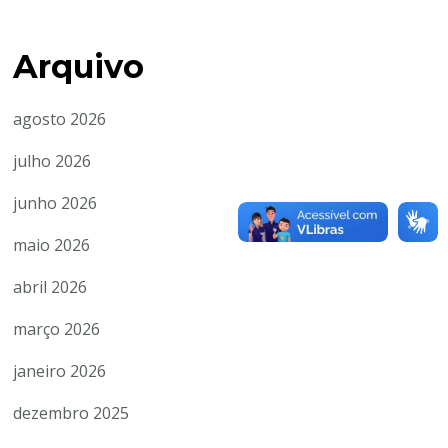
Arquivo
agosto 2026
julho 2026
junho 2026
maio 2026
abril 2026
março 2026
janeiro 2026
dezembro 2025