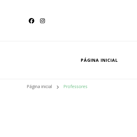
conteúdo
PÁGINA INICIAL
Página inicial
Professores