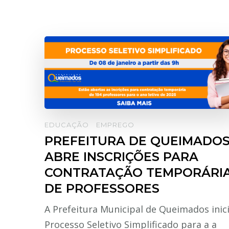
EDUCAÇÃO
EMPREGO
PREFEITURA DE QUEIMADO
ABRE INSCRIÇÕES PARA
CONTRATAÇÃO TEMPORÁRI
DE PROFESSORES
A Prefeitura Municipal de Queimados inic
Processo Seletivo Simplificado para a a