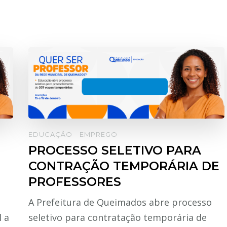
EDUCAÇÃO
EMPREGO
PROCESSO SELETIVO PARA
CONTRAÇÃO TEMPORÁRIA DE
PROFESSORES
A Prefeitura de Queimados abre processo
 a
seletivo para contratação temporária de