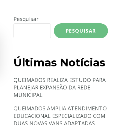
Pesquisar
PESQUISAR
Últimas Notícias
QUEIMADOS REALIZA ESTUDO PARA
PLANEJAR EXPANSÃO DA REDE
MUNICIPAL
QUEIMADOS AMPLIA ATENDIMENTO
EDUCACIONAL ESPECIALIZADO COM
DUAS NOVAS VANS ADAPTADAS