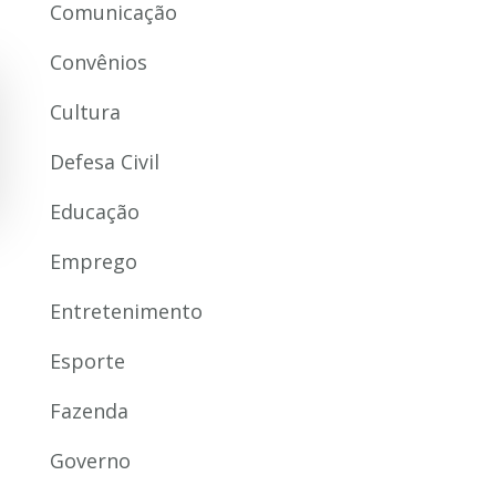
Comunicação
Convênios
Cultura
Defesa Civil
Educação
Emprego
Entretenimento
Esporte
Fazenda
Governo