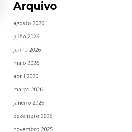
Arquivo
agosto 2026
julho 2026
junho 2026
maio 2026
abril 2026
março 2026
janeiro 2026
dezembro 2025
novembro 2025