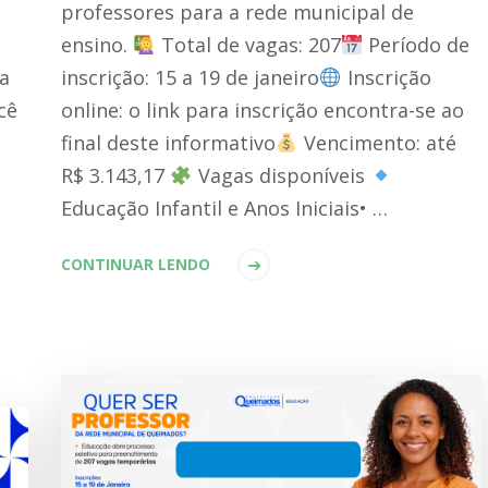
professores para a rede municipal de
ensino.
Total de vagas: 207
Período de
a
inscrição: 15 a 19 de janeiro
Inscrição
cê
online: o link para inscrição encontra-se ao
final deste informativo
Vencimento: até
R$ 3.143,17
Vagas disponíveis
Educação Infantil e Anos Iniciais• …
CONTINUAR LENDO