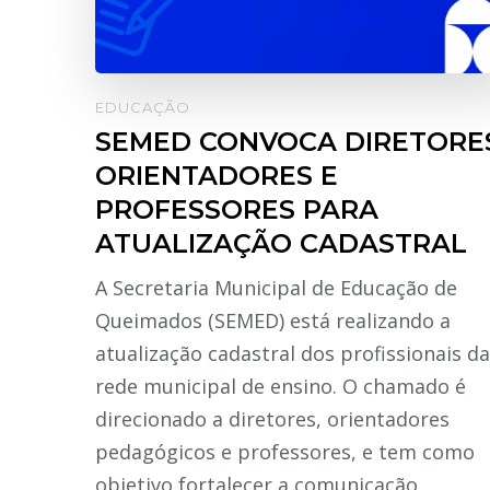
EDUCAÇÃO
SEMED CONVOCA DIRETORE
ORIENTADORES E
PROFESSORES PARA
ATUALIZAÇÃO CADASTRAL
A Secretaria Municipal de Educação de
Queimados (SEMED) está realizando a
atualização cadastral dos profissionais da
rede municipal de ensino. O chamado é
direcionado a diretores, orientadores
pedagógicos e professores, e tem como
objetivo fortalecer a comunicação