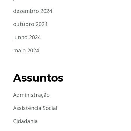
dezembro 2024
outubro 2024
junho 2024
maio 2024
Assuntos
Administração
Assistência Social
Cidadania