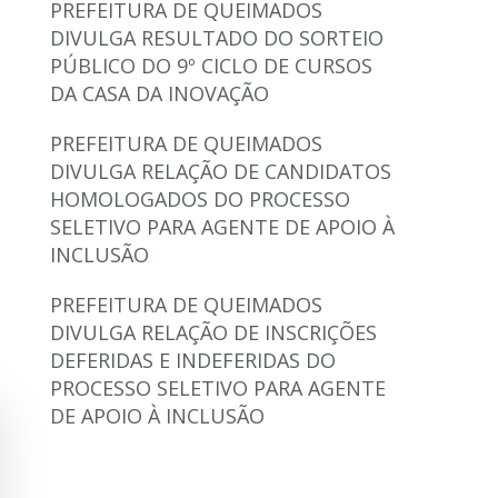
PREFEITURA DE QUEIMADOS
DIVULGA RESULTADO DO SORTEIO
PÚBLICO DO 9º CICLO DE CURSOS
DA CASA DA INOVAÇÃO
PREFEITURA DE QUEIMADOS
DIVULGA RELAÇÃO DE CANDIDATOS
HOMOLOGADOS DO PROCESSO
SELETIVO PARA AGENTE DE APOIO À
INCLUSÃO
PREFEITURA DE QUEIMADOS
DIVULGA RELAÇÃO DE INSCRIÇÕES
DEFERIDAS E INDEFERIDAS DO
PROCESSO SELETIVO PARA AGENTE
DE APOIO À INCLUSÃO