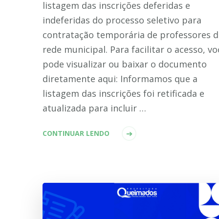
listagem das inscrições deferidas e
indeferidas do processo seletivo para
contratação temporária de professores d
rede municipal. Para facilitar o acesso, vo
pode visualizar ou baixar o documento
diretamente aqui: Informamos que a
listagem das inscrições foi retificada e
atualizada para incluir …
CONTINUAR LENDO