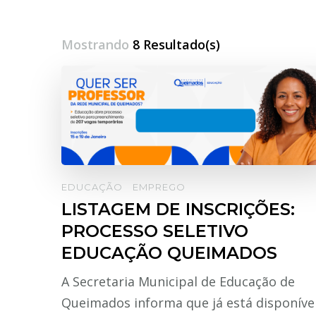
Mostrando
8 Resultado(s)
EDUCAÇÃO
EMPREGO
LISTAGEM DE INSCRIÇÕES:
PROCESSO SELETIVO
EDUCAÇÃO QUEIMADOS
A Secretaria Municipal de Educação de
Queimados informa que já está disponível