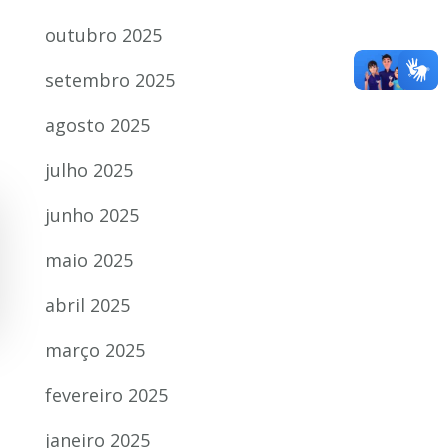
outubro 2025
setembro 2025
agosto 2025
julho 2025
junho 2025
maio 2025
abril 2025
março 2025
fevereiro 2025
janeiro 2025