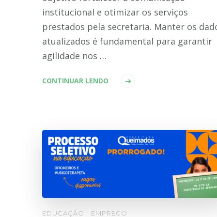
institucional e otimizar os serviços
prestados pela secretaria. Manter os dad
atualizados é fundamental para garantir
agilidade nos …
CONTINUAR LENDO
EDUCAÇÃO
EMPREGO