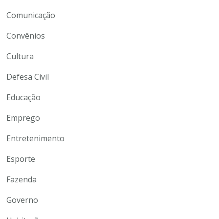
Comunicação
Convênios
Cultura
Defesa Civil
Educação
Emprego
Entretenimento
Esporte
Fazenda
Governo