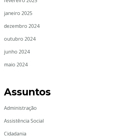
fevereiro 2025
janeiro 2025
dezembro 2024
outubro 2024
junho 2024
maio 2024
Assuntos
Administração
Assistência Social
Cidadania