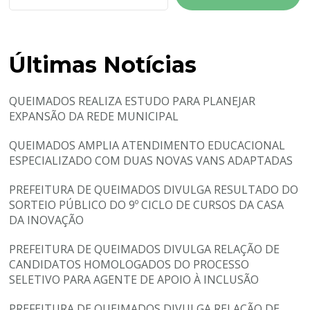
Últimas Notícias
QUEIMADOS REALIZA ESTUDO PARA PLANEJAR
EXPANSÃO DA REDE MUNICIPAL
QUEIMADOS AMPLIA ATENDIMENTO EDUCACIONAL
ESPECIALIZADO COM DUAS NOVAS VANS ADAPTADAS
PREFEITURA DE QUEIMADOS DIVULGA RESULTADO DO
SORTEIO PÚBLICO DO 9º CICLO DE CURSOS DA CASA
DA INOVAÇÃO
PREFEITURA DE QUEIMADOS DIVULGA RELAÇÃO DE
CANDIDATOS HOMOLOGADOS DO PROCESSO
SELETIVO PARA AGENTE DE APOIO À INCLUSÃO
PREFEITURA DE QUEIMADOS DIVULGA RELAÇÃO DE