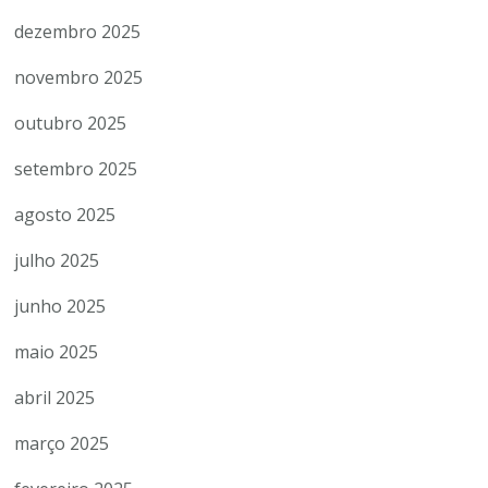
dezembro 2025
novembro 2025
outubro 2025
setembro 2025
agosto 2025
julho 2025
junho 2025
maio 2025
abril 2025
março 2025