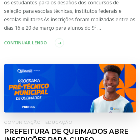
os estudantes para os desafios dos concursos de
seleção para escolas técnicas, institutos federais e
escolas militares.As inscrições foram realizadas entre os
dias 16 e 20 de março para alunos do 9º …
CONTINUAR LENDO
COMUNICAÇÃO
EDUCAÇÃO
PREFEITURA DE QUEIMADOS ABRE
INSCRIÇÕES PARA CURSO