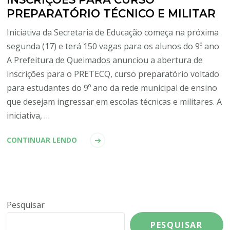
PREPARATÓRIO TÉCNICO E MILITAR
Iniciativa da Secretaria de Educação começa na próxima
segunda (17) e terá 150 vagas para os alunos do 9º ano
A Prefeitura de Queimados anunciou a abertura de
inscrições para o PRETECQ, curso preparatório voltado
para estudantes do 9º ano da rede municipal de ensino
que desejam ingressar em escolas técnicas e militares. A
iniciativa, …
CONTINUAR LENDO
Pesquisar
PESQUISAR