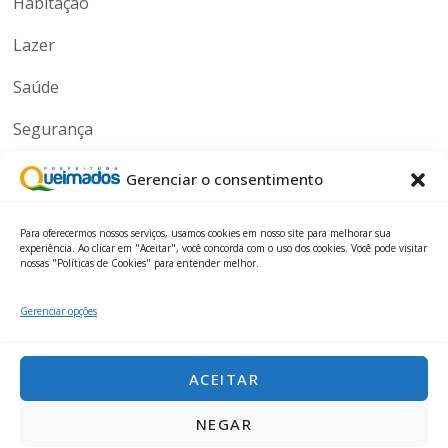
Habitação
Lazer
Saúde
Segurança
Serviços
Gerenciar o consentimento
Tecnologia
Para oferecermos nossos serviços, usamos cookies em nosso site para melhorar sua
experiência. Ao clicar em "Aceitar", você concorda com o uso dos cookies. Você pode visitar
nossas "Políticas de Cookies" para entender melhor.
Gerenciar opções
ACEITAR
NEGAR