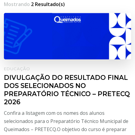
Mostrando
2 Resultado(s)
EDUCAÇÃO
DIVULGAÇÃO DO RESULTADO FINAL
DOS SELECIONADOS NO
PREPARATÓRIO TÉCNICO – PRETECQ
2026
Confira a listagem com os nomes dos alunos
selecionados para o Preparatório Técnico Municipal de
Queimados – PRETECQ.O objetivo do curso é preparar