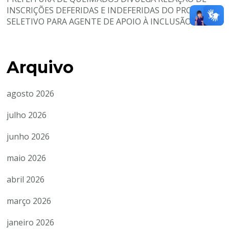
INSCRIÇÕES DEFERIDAS E INDEFERIDAS DO PROCESSO
SELETIVO PARA AGENTE DE APOIO À INCLUSÃO
Arquivo
agosto 2026
julho 2026
junho 2026
maio 2026
abril 2026
março 2026
janeiro 2026