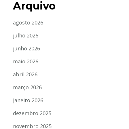
Arquivo
agosto 2026
julho 2026
junho 2026
maio 2026
abril 2026
março 2026
janeiro 2026
dezembro 2025
novembro 2025