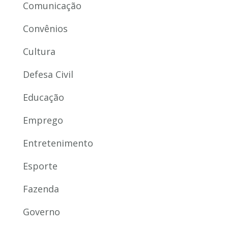
Comunicação
Convênios
Cultura
Defesa Civil
Educação
Emprego
Entretenimento
Esporte
Fazenda
Governo