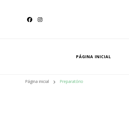
conteúdo
PÁGINA INICIAL
Página inicial
Preparatório