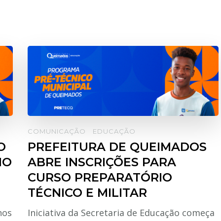
COMUNICAÇÃO
EDUCAÇÃO
O
PREFEITURA DE QUEIMADOS
NO
ABRE INSCRIÇÕES PARA
CURSO PREPARATÓRIO
TÉCNICO E MILITAR
nos
Iniciativa da Secretaria de Educação começa