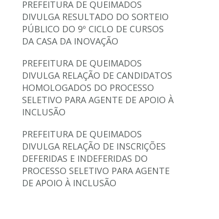
PREFEITURA DE QUEIMADOS
DIVULGA RESULTADO DO SORTEIO
PÚBLICO DO 9º CICLO DE CURSOS
DA CASA DA INOVAÇÃO
PREFEITURA DE QUEIMADOS
DIVULGA RELAÇÃO DE CANDIDATOS
HOMOLOGADOS DO PROCESSO
SELETIVO PARA AGENTE DE APOIO À
INCLUSÃO
PREFEITURA DE QUEIMADOS
DIVULGA RELAÇÃO DE INSCRIÇÕES
DEFERIDAS E INDEFERIDAS DO
PROCESSO SELETIVO PARA AGENTE
DE APOIO À INCLUSÃO