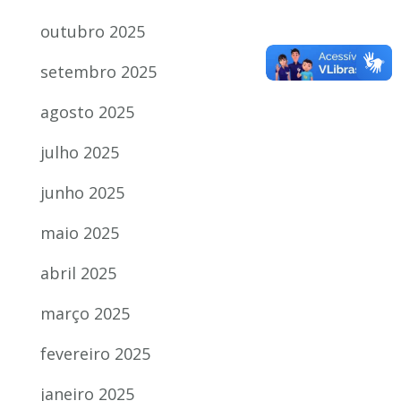
outubro 2025
setembro 2025
agosto 2025
julho 2025
junho 2025
maio 2025
abril 2025
março 2025
fevereiro 2025
janeiro 2025