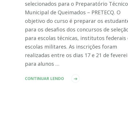
selecionados para o Preparatório Técnico
Municipal de Queimados – PRETECQ. O
objetivo do curso é preparar os estudant
para os desafios dos concursos de seleçã
para escolas técnicas, institutos federais 
escolas militares. As inscrições foram
realizadas entre os dias 17 e 21 de fevere
para alunos …
CONTINUAR LENDO