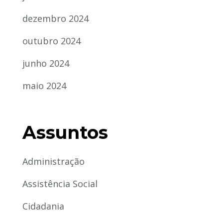
dezembro 2024
outubro 2024
junho 2024
maio 2024
Assuntos
Administração
Assistência Social
Cidadania