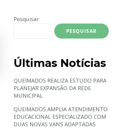
Pesquisar
PESQUISAR
Últimas Notícias
QUEIMADOS REALIZA ESTUDO PARA
PLANEJAR EXPANSÃO DA REDE
MUNICIPAL
QUEIMADOS AMPLIA ATENDIMENTO
EDUCACIONAL ESPECIALIZADO COM
DUAS NOVAS VANS ADAPTADAS