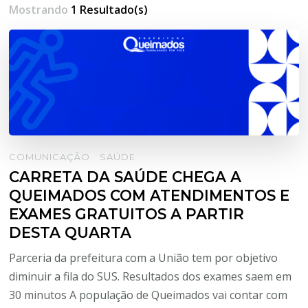
Mostrando
1 Resultado(s)
COMUNICAÇÃO
SAÚDE
CARRETA DA SAÚDE CHEGA A
QUEIMADOS COM ATENDIMENTOS E
EXAMES GRATUITOS A PARTIR
DESTA QUARTA
Parceria da prefeitura com a União tem por objetivo
diminuir a fila do SUS. Resultados dos exames saem em
30 minutos A população de Queimados vai contar com