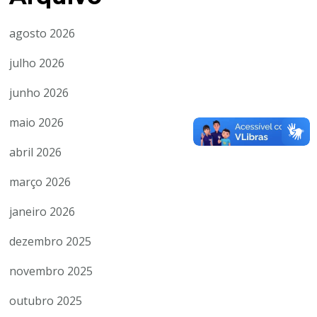
agosto 2026
julho 2026
junho 2026
maio 2026
abril 2026
março 2026
janeiro 2026
dezembro 2025
novembro 2025
outubro 2025