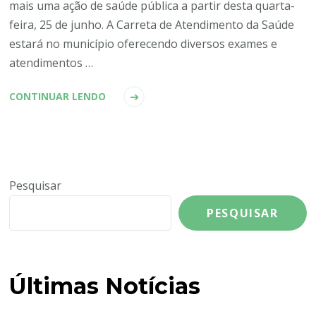
mais uma ação de saúde pública a partir desta quarta-
feira, 25 de junho. A Carreta de Atendimento da Saúde
estará no município oferecendo diversos exames e
atendimentos …
CONTINUAR LENDO
Pesquisar
PESQUISAR
Últimas Notícias