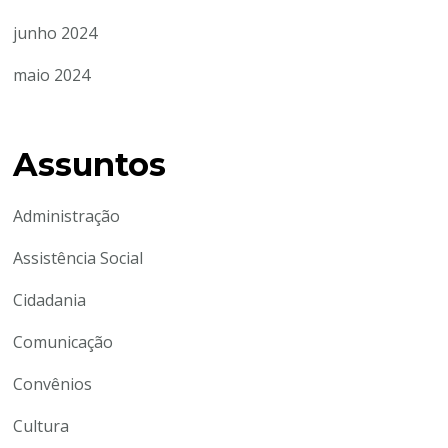
junho 2024
maio 2024
Assuntos
Administração
Assistência Social
Cidadania
Comunicação
Convênios
Cultura