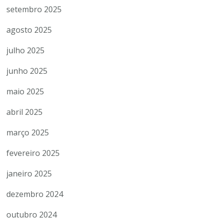
setembro 2025
agosto 2025
julho 2025
junho 2025
maio 2025
abril 2025
março 2025
fevereiro 2025
janeiro 2025
dezembro 2024
outubro 2024