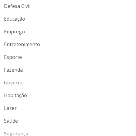
Defesa Civil
Educação
Emprego
Entretenimento
Esporte
Fazenda
Governo
Habitação
Lazer
Saúde
Segurança