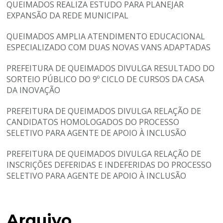
QUEIMADOS REALIZA ESTUDO PARA PLANEJAR
EXPANSÃO DA REDE MUNICIPAL
QUEIMADOS AMPLIA ATENDIMENTO EDUCACIONAL
ESPECIALIZADO COM DUAS NOVAS VANS ADAPTADAS
PREFEITURA DE QUEIMADOS DIVULGA RESULTADO DO
SORTEIO PÚBLICO DO 9º CICLO DE CURSOS DA CASA
DA INOVAÇÃO
PREFEITURA DE QUEIMADOS DIVULGA RELAÇÃO DE
CANDIDATOS HOMOLOGADOS DO PROCESSO
SELETIVO PARA AGENTE DE APOIO À INCLUSÃO
PREFEITURA DE QUEIMADOS DIVULGA RELAÇÃO DE
INSCRIÇÕES DEFERIDAS E INDEFERIDAS DO PROCESSO
SELETIVO PARA AGENTE DE APOIO À INCLUSÃO
Arquivo