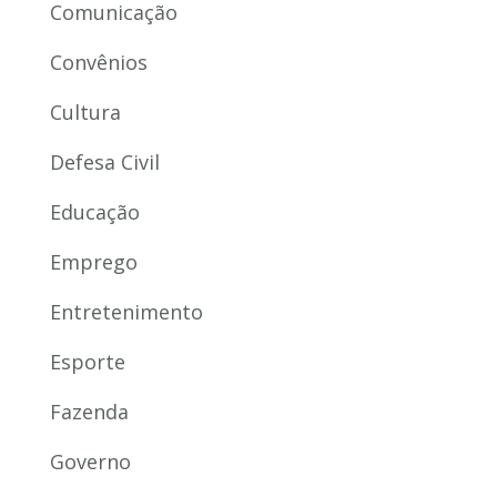
Comunicação
Convênios
Cultura
Defesa Civil
Educação
Emprego
Entretenimento
Esporte
Fazenda
Governo