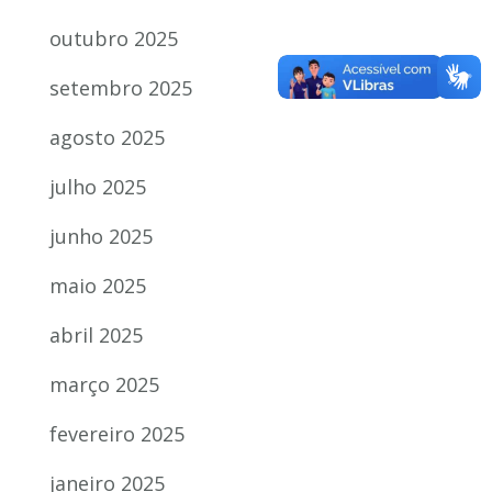
outubro 2025
setembro 2025
agosto 2025
julho 2025
junho 2025
maio 2025
abril 2025
março 2025
fevereiro 2025
janeiro 2025