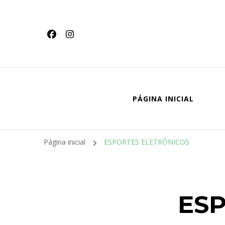
conteúdo
PÁGINA INICIAL
Página inicial
ESPORTES ELETRÔNICOS
ES