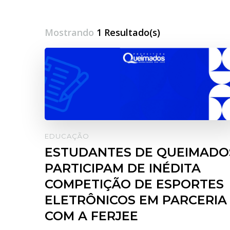
Mostrando
1 Resultado(s)
EDUCAÇÃO
ESTUDANTES DE QUEIMADO
PARTICIPAM DE INÉDITA
COMPETIÇÃO DE ESPORTES
ELETRÔNICOS EM PARCERIA
COM A FERJEE