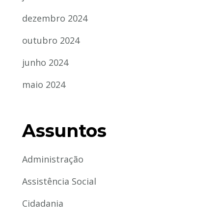
dezembro 2024
outubro 2024
junho 2024
maio 2024
Assuntos
Administração
Assistência Social
Cidadania