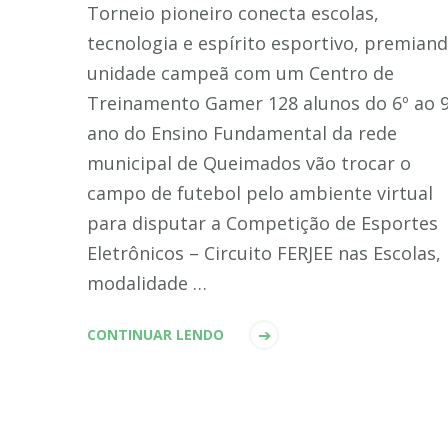
Torneio pioneiro conecta escolas,
tecnologia e espírito esportivo, premiand
unidade campeã com um Centro de
Treinamento Gamer 128 alunos do 6º ao 9
ano do Ensino Fundamental da rede
municipal de Queimados vão trocar o
campo de futebol pelo ambiente virtual
para disputar a Competição de Esportes
Eletrônicos – Circuito FERJEE nas Escolas,
modalidade …
CONTINUAR LENDO