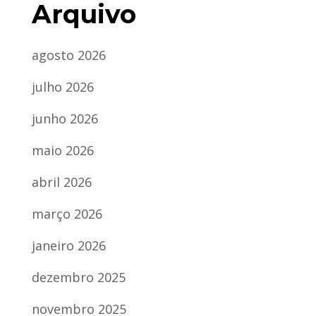
Arquivo
agosto 2026
julho 2026
junho 2026
maio 2026
abril 2026
março 2026
janeiro 2026
dezembro 2025
novembro 2025