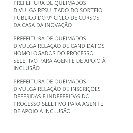
PREFEITURA DE QUEIMADOS
DIVULGA RESULTADO DO SORTEIO
PÚBLICO DO 9º CICLO DE CURSOS
DA CASA DA INOVAÇÃO
PREFEITURA DE QUEIMADOS
DIVULGA RELAÇÃO DE CANDIDATOS
HOMOLOGADOS DO PROCESSO
SELETIVO PARA AGENTE DE APOIO À
INCLUSÃO
PREFEITURA DE QUEIMADOS
DIVULGA RELAÇÃO DE INSCRIÇÕES
DEFERIDAS E INDEFERIDAS DO
PROCESSO SELETIVO PARA AGENTE
DE APOIO À INCLUSÃO