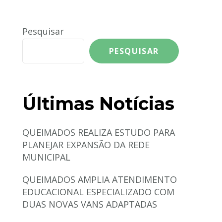
Pesquisar
PESQUISAR
Últimas Notícias
QUEIMADOS REALIZA ESTUDO PARA
PLANEJAR EXPANSÃO DA REDE
MUNICIPAL
QUEIMADOS AMPLIA ATENDIMENTO
EDUCACIONAL ESPECIALIZADO COM
DUAS NOVAS VANS ADAPTADAS