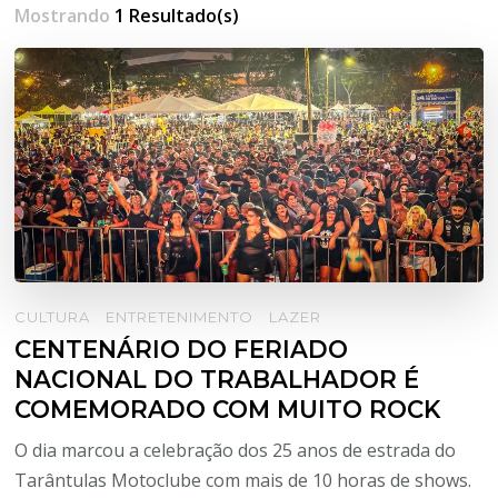
Mostrando
1 Resultado(s)
CULTURA
ENTRETENIMENTO
LAZER
CENTENÁRIO DO FERIADO
NACIONAL DO TRABALHADOR É
COMEMORADO COM MUITO ROCK
O dia marcou a celebração dos 25 anos de estrada do
Tarântulas Motoclube com mais de 10 horas de shows.