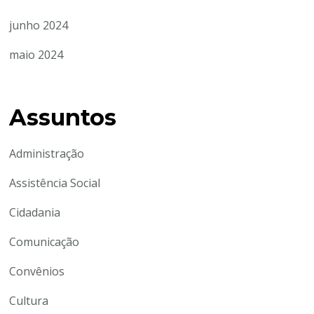
junho 2024
maio 2024
Assuntos
Administração
Assistência Social
Cidadania
Comunicação
Convênios
Cultura