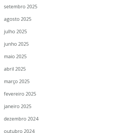
setembro 2025
agosto 2025
julho 2025
junho 2025
maio 2025
abril 2025
março 2025
fevereiro 2025
janeiro 2025
dezembro 2024
outubro 2024