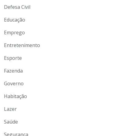
Defesa Civil
Educação
Emprego
Entretenimento
Esporte
Fazenda
Governo
Habitação
Lazer
Saúde
Segurança