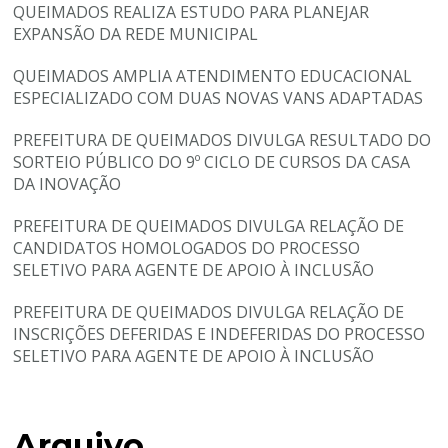
QUEIMADOS REALIZA ESTUDO PARA PLANEJAR
EXPANSÃO DA REDE MUNICIPAL
QUEIMADOS AMPLIA ATENDIMENTO EDUCACIONAL
ESPECIALIZADO COM DUAS NOVAS VANS ADAPTADAS
PREFEITURA DE QUEIMADOS DIVULGA RESULTADO DO
SORTEIO PÚBLICO DO 9º CICLO DE CURSOS DA CASA
DA INOVAÇÃO
PREFEITURA DE QUEIMADOS DIVULGA RELAÇÃO DE
CANDIDATOS HOMOLOGADOS DO PROCESSO
SELETIVO PARA AGENTE DE APOIO À INCLUSÃO
PREFEITURA DE QUEIMADOS DIVULGA RELAÇÃO DE
INSCRIÇÕES DEFERIDAS E INDEFERIDAS DO PROCESSO
SELETIVO PARA AGENTE DE APOIO À INCLUSÃO
Arquivo