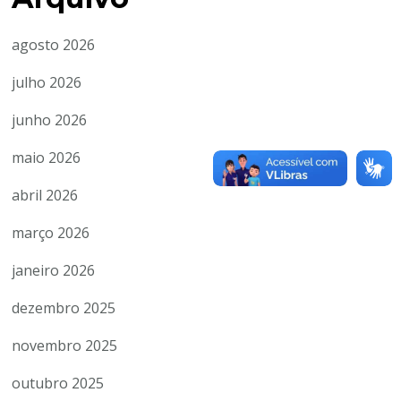
agosto 2026
julho 2026
junho 2026
maio 2026
abril 2026
março 2026
janeiro 2026
dezembro 2025
novembro 2025
outubro 2025