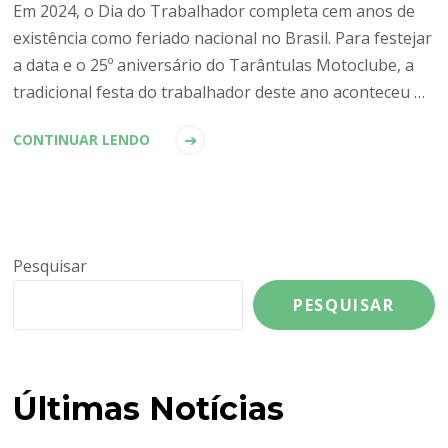
Em 2024, o Dia do Trabalhador completa cem anos de
existência como feriado nacional no Brasil. Para festejar
a data e o 25º aniversário do Tarântulas Motoclube, a
tradicional festa do trabalhador deste ano aconteceu …
CONTINUAR LENDO
Pesquisar
PESQUISAR
Últimas Notícias