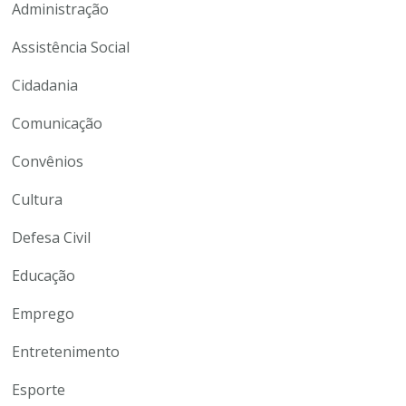
Administração
Assistência Social
Cidadania
Comunicação
Convênios
Cultura
Defesa Civil
Educação
Emprego
Entretenimento
Esporte