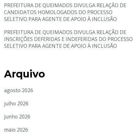
PREFEITURA DE QUEIMADOS DIVULGA RELAÇÃO DE
CANDIDATOS HOMOLOGADOS DO PROCESSO
SELETIVO PARA AGENTE DE APOIO À INCLUSÃO
PREFEITURA DE QUEIMADOS DIVULGA RELAÇÃO DE
INSCRIÇÕES DEFERIDAS E INDEFERIDAS DO PROCESSO
SELETIVO PARA AGENTE DE APOIO À INCLUSÃO
Arquivo
agosto 2026
julho 2026
junho 2026
maio 2026