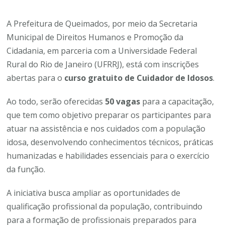
A Prefeitura de Queimados, por meio da Secretaria
Municipal de Direitos Humanos e Promoção da
Cidadania, em parceria com a Universidade Federal
Rural do Rio de Janeiro (UFRRJ), está com inscrições
abertas para o
curso gratuito de Cuidador de Idosos
.
Ao todo, serão oferecidas
50 vagas
para a capacitação,
que tem como objetivo preparar os participantes para
atuar na assistência e nos cuidados com a população
idosa, desenvolvendo conhecimentos técnicos, práticas
humanizadas e habilidades essenciais para o exercício
da função.
A iniciativa busca ampliar as oportunidades de
qualificação profissional da população, contribuindo
para a formação de profissionais preparados para