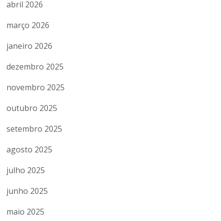
abril 2026
março 2026
janeiro 2026
dezembro 2025
novembro 2025
outubro 2025
setembro 2025
agosto 2025
julho 2025
junho 2025
maio 2025