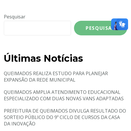
Pesquisar
PESQUISAR
Últimas Notícias
QUEIMADOS REALIZA ESTUDO PARA PLANEJAR
EXPANSÃO DA REDE MUNICIPAL
QUEIMADOS AMPLIA ATENDIMENTO EDUCACIONAL
ESPECIALIZADO COM DUAS NOVAS VANS ADAPTADAS
PREFEITURA DE QUEIMADOS DIVULGA RESULTADO DO
SORTEIO PÚBLICO DO 9º CICLO DE CURSOS DA CASA
DA INOVAÇÃO