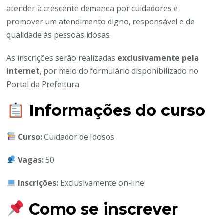
atender à crescente demanda por cuidadores e
promover um atendimento digno, responsável e de
qualidade às pessoas idosas.
As inscrições serão realizadas
exclusivamente pela
internet
, por meio do formulário disponibilizado no
Portal da Prefeitura.
Informações do curso
Curso:
Cuidador de Idosos
Vagas:
50
Inscrições:
Exclusivamente on-line
Como se inscrever