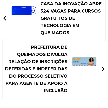
CASA DA INOVAÇÃO ABRE
324 VAGAS PARA CURSOS
GRATUITOS DE
TECNOLOGIA EM
QUEIMADOS
PREFEITURA DE
QUEIMADOS DIVULGA
RELAÇÃO DE INSCRIÇÕES
DEFERIDAS E INDEFERIDAS
DO PROCESSO SELETIVO
PARA AGENTE DE APOIO À
INCLUSÃO