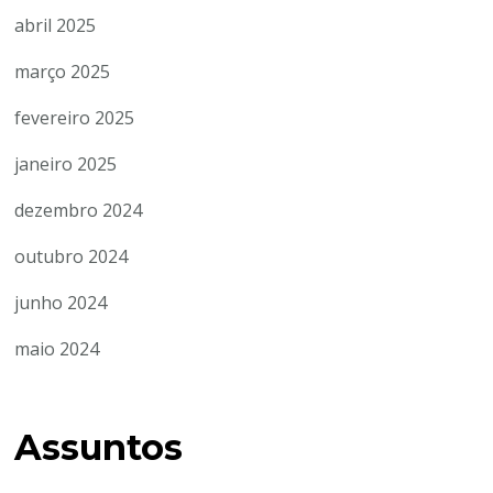
abril 2025
março 2025
fevereiro 2025
janeiro 2025
dezembro 2024
outubro 2024
junho 2024
maio 2024
Assuntos