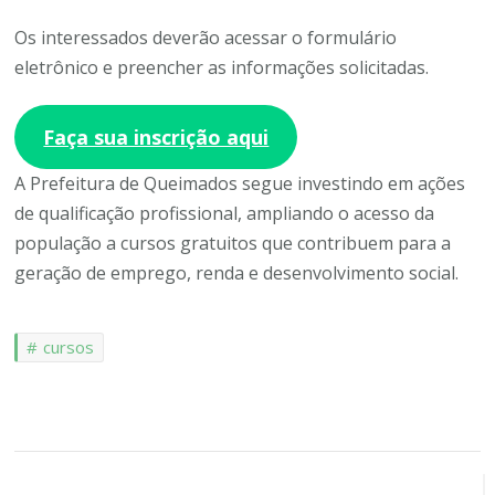
Os interessados deverão acessar o formulário
eletrônico e preencher as informações solicitadas.
Faça sua inscrição aqui
A Prefeitura de Queimados segue investindo em ações
de qualificação profissional, ampliando o acesso da
população a cursos gratuitos que contribuem para a
geração de emprego, renda e desenvolvimento social.
cursos