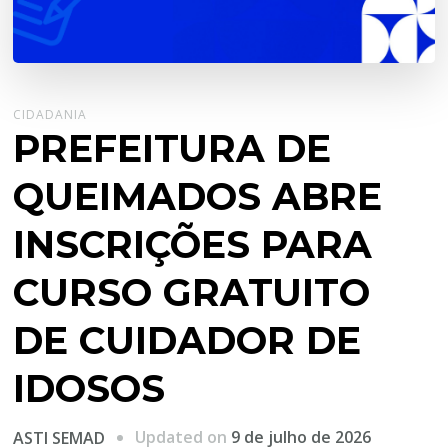
CIDADANIA
PREFEITURA DE
QUEIMADOS ABRE
INSCRIÇÕES PARA
CURSO GRATUITO
DE CUIDADOR DE
IDOSOS
Updated on
9 de julho de 2026
ASTI SEMAD