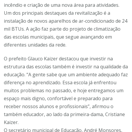
incêndio e criação de uma nova área para atividades.
Um dos principais destaques da revitalização é a
instalação de novos aparelhos de ar-condicionado de 24
mil BTUs. A ação faz parte do projeto de climatização
das escolas municipais, que segue avançando em
diferentes unidades da rede.
O prefeito Glauco Kaizer destacou que investir na
estrutura das escolas também é investir na qualidade da
educação. “A gente sabe que um ambiente adequado faz
diferença no aprendizado. Essa escola já enfrentou
muitos problemas no passado, e hoje entregamos um
espaço mais digno, confortável e preparado para
receber nossos alunos e profissionais”, afirmou o
também educador, ao lado da primeira-dama, Cristiane
Kaizer.
O secretário municipal de Educação, André Monsores,