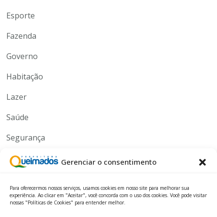
Esporte
Fazenda
Governo
Habitação
Lazer
Saúde
Segurança
Serviços
Gerenciar o consentimento
Tecnologia
Para oferecermos nossos serviços, usamos cookies em nosso site para melhorar sua
experiência. Ao clicar em "Aceitar", você concorda com o uso dos cookies. Você pode visitar
nossas "Políticas de Cookies" para entender melhor.