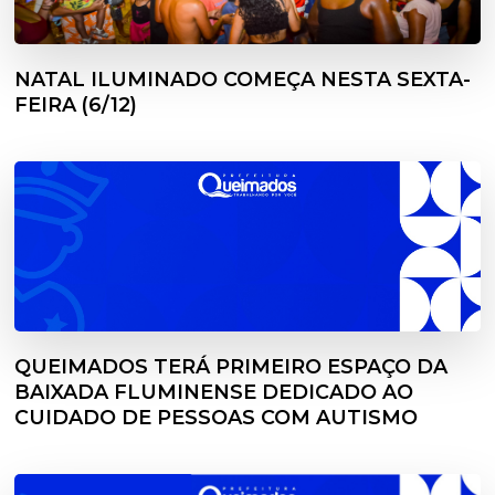
NATAL ILUMINADO COMEÇA NESTA SEXTA-
FEIRA (6/12)
QUEIMADOS TERÁ PRIMEIRO ESPAÇO DA
BAIXADA FLUMINENSE DEDICADO AO
CUIDADO DE PESSOAS COM AUTISMO