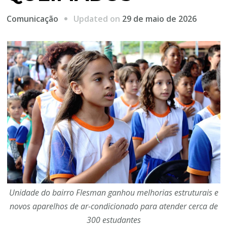
Updated on
29 de maio de 2026
Comunicação
Unidade do bairro Flesman ganhou melhorias estruturais e
novos aparelhos de ar-condicionado para atender cerca de
300 estudantes