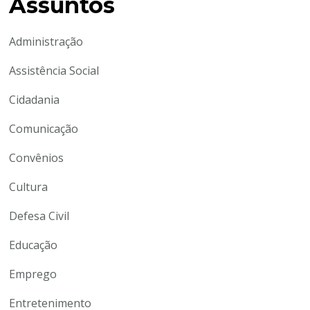
Assuntos
Administração
Assistência Social
Cidadania
Comunicação
Convênios
Cultura
Defesa Civil
Educação
Emprego
Entretenimento