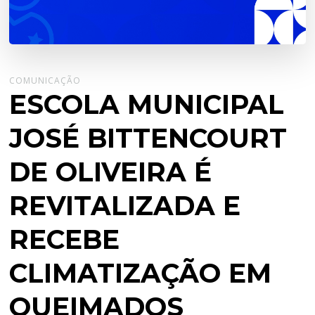
COMUNICAÇÃO
ESCOLA MUNICIPAL
JOSÉ BITTENCOURT
DE OLIVEIRA É
REVITALIZADA E
RECEBE
CLIMATIZAÇÃO EM
QUEIMADOS