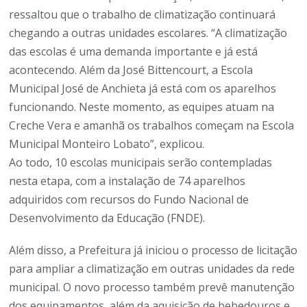
ressaltou que o trabalho de climatização continuará
chegando a outras unidades escolares. “A climatização
das escolas é uma demanda importante e já está
acontecendo. Além da José Bittencourt, a Escola
Municipal José de Anchieta já está com os aparelhos
funcionando. Neste momento, as equipes atuam na
Creche Vera e amanhã os trabalhos começam na Escola
Municipal Monteiro Lobato”, explicou.
Ao todo, 10 escolas municipais serão contempladas
nesta etapa, com a instalação de 74 aparelhos
adquiridos com recursos do Fundo Nacional de
Desenvolvimento da Educação (FNDE).
Além disso, a Prefeitura já iniciou o processo de licitação
para ampliar a climatização em outras unidades da rede
municipal. O novo processo também prevê manutenção
dos equipamentos, além da aquisição de bebedouros e