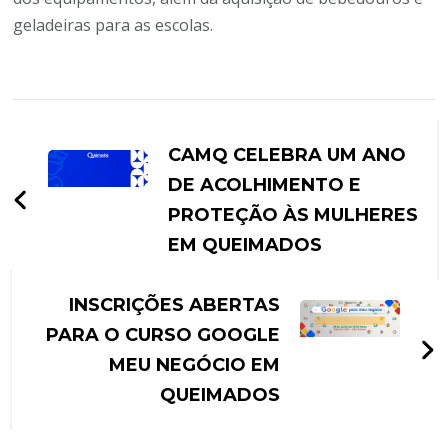
geladeiras para as escolas.
CAMQ CELEBRA UM ANO
DE ACOLHIMENTO E
PROTEÇÃO ÀS MULHERES
EM QUEIMADOS
INSCRIÇÕES ABERTAS
PARA O CURSO GOOGLE
MEU NEGÓCIO EM
QUEIMADOS