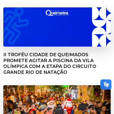
II TROFÉU CIDADE DE QUEIMADOS
PROMETE AGITAR A PISCINA DA VILA
OLÍMPICA COM A ETAPA DO CIRCUITO
GRANDE RIO DE NATAÇÃO