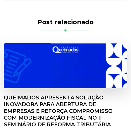
Post relacionado
QUEIMADOS APRESENTA SOLUÇÃO
INOVADORA PARA ABERTURA DE
EMPRESAS E REFORÇA COMPROMISSO
COM MODERNIZAÇÃO FISCAL NO II
SEMINÁRIO DE REFORMA TRIBUTÁRIA