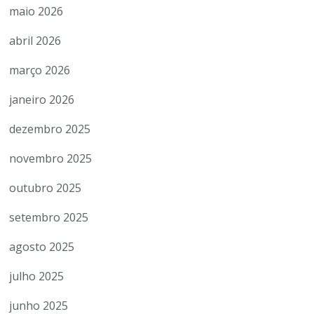
maio 2026
abril 2026
março 2026
janeiro 2026
dezembro 2025
novembro 2025
outubro 2025
setembro 2025
agosto 2025
julho 2025
junho 2025