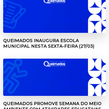
QUEIMADOS INAUGURA ESCOLA
MUNICIPAL NESTA SEXTA-FEIRA (27/03)
QUEIMADOS PROMOVE SEMANA DO MEIO