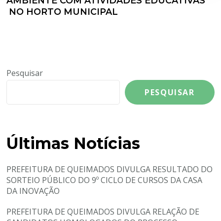
AMBIENTE COM ATIVIDADES EDUCATIVAS
NO HORTO MUNICIPAL
Pesquisar
PESQUISAR
Últimas Notícias
PREFEITURA DE QUEIMADOS DIVULGA RESULTADO DO
SORTEIO PÚBLICO DO 9º CICLO DE CURSOS DA CASA
DA INOVAÇÃO
PREFEITURA DE QUEIMADOS DIVULGA RELAÇÃO DE