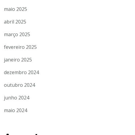
maio 2025
abril 2025
março 2025
fevereiro 2025
janeiro 2025
dezembro 2024
outubro 2024
junho 2024
maio 2024