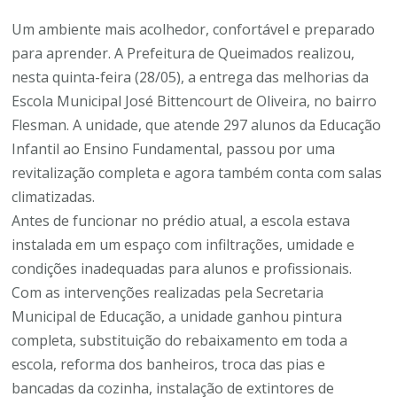
Um ambiente mais acolhedor, confortável e preparado
para aprender. A Prefeitura de Queimados realizou,
nesta quinta-feira (28/05), a entrega das melhorias da
Escola Municipal José Bittencourt de Oliveira, no bairro
Flesman. A unidade, que atende 297 alunos da Educação
Infantil ao Ensino Fundamental, passou por uma
revitalização completa e agora também conta com salas
climatizadas.
Antes de funcionar no prédio atual, a escola estava
instalada em um espaço com infiltrações, umidade e
condições inadequadas para alunos e profissionais.
Com as intervenções realizadas pela Secretaria
Municipal de Educação, a unidade ganhou pintura
completa, substituição do rebaixamento em toda a
escola, reforma dos banheiros, troca das pias e
bancadas da cozinha, instalação de extintores de