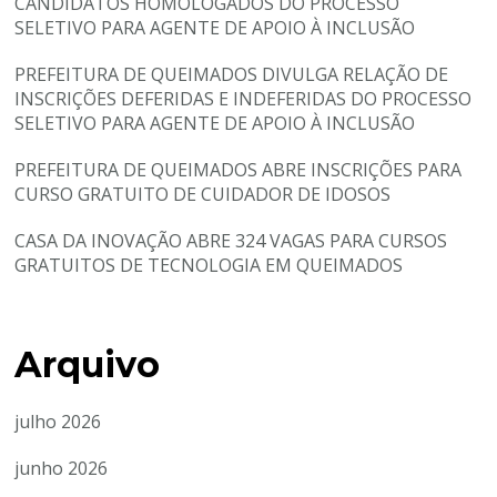
CANDIDATOS HOMOLOGADOS DO PROCESSO
SELETIVO PARA AGENTE DE APOIO À INCLUSÃO
PREFEITURA DE QUEIMADOS DIVULGA RELAÇÃO DE
INSCRIÇÕES DEFERIDAS E INDEFERIDAS DO PROCESSO
SELETIVO PARA AGENTE DE APOIO À INCLUSÃO
PREFEITURA DE QUEIMADOS ABRE INSCRIÇÕES PARA
CURSO GRATUITO DE CUIDADOR DE IDOSOS
CASA DA INOVAÇÃO ABRE 324 VAGAS PARA CURSOS
GRATUITOS DE TECNOLOGIA EM QUEIMADOS
Arquivo
julho 2026
junho 2026