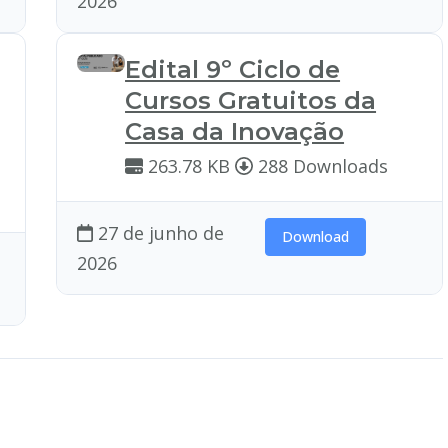
2026
Edital 9º Ciclo de
Cursos Gratuitos da
Casa da Inovação
263.78 KB
288 Downloads
27 de junho de
Download
2026