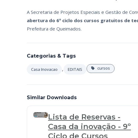
A Secretaria de Projetos Especiais e Gestão de Con
abertura do 6º ciclo dos cursos gratuitos de te
Prefeitura de Queimados.
Categorias & Tags
,
cursos
Casa Inovacao
EDITAIS
Similar Downloads
Lista de Reservas -
Casa da inovação - 9º
Ciclo de Cursos