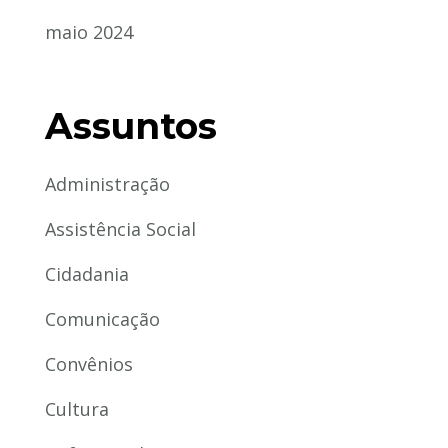
maio 2024
Assuntos
Administração
Assistência Social
Cidadania
Comunicação
Convênios
Cultura