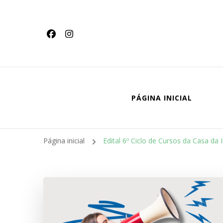
conteúdo
PÁGINA INICIAL
Página inicial
Edital 6º Ciclo de Cursos da Casa da