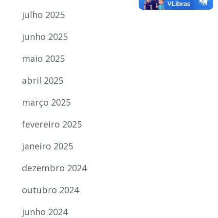
julho 2025
junho 2025
maio 2025
abril 2025
março 2025
fevereiro 2025
janeiro 2025
dezembro 2024
outubro 2024
junho 2024