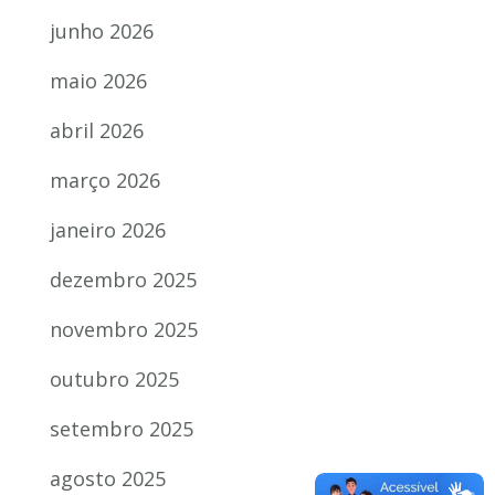
junho 2026
maio 2026
abril 2026
março 2026
janeiro 2026
dezembro 2025
novembro 2025
outubro 2025
setembro 2025
agosto 2025