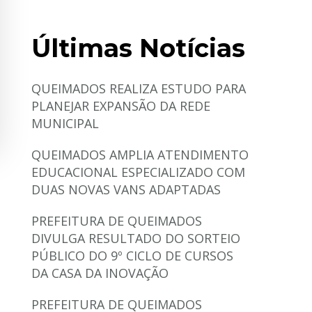
Últimas Notícias
QUEIMADOS REALIZA ESTUDO PARA
PLANEJAR EXPANSÃO DA REDE
MUNICIPAL
QUEIMADOS AMPLIA ATENDIMENTO
EDUCACIONAL ESPECIALIZADO COM
DUAS NOVAS VANS ADAPTADAS
PREFEITURA DE QUEIMADOS
DIVULGA RESULTADO DO SORTEIO
PÚBLICO DO 9º CICLO DE CURSOS
DA CASA DA INOVAÇÃO
PREFEITURA DE QUEIMADOS