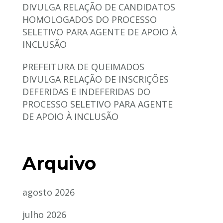
DIVULGA RELAÇÃO DE CANDIDATOS
HOMOLOGADOS DO PROCESSO
SELETIVO PARA AGENTE DE APOIO À
INCLUSÃO
PREFEITURA DE QUEIMADOS
DIVULGA RELAÇÃO DE INSCRIÇÕES
DEFERIDAS E INDEFERIDAS DO
PROCESSO SELETIVO PARA AGENTE
DE APOIO À INCLUSÃO
Arquivo
agosto 2026
julho 2026