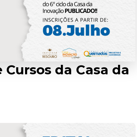
de Cursos da Casa da