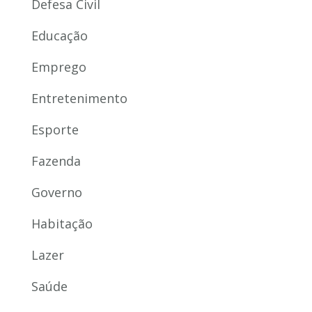
Defesa Civil
Educação
Emprego
Entretenimento
Esporte
Fazenda
Governo
Habitação
Lazer
Saúde