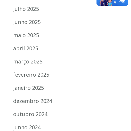
julho 2025
junho 2025
maio 2025
abril 2025
março 2025
fevereiro 2025
janeiro 2025
dezembro 2024
outubro 2024
junho 2024