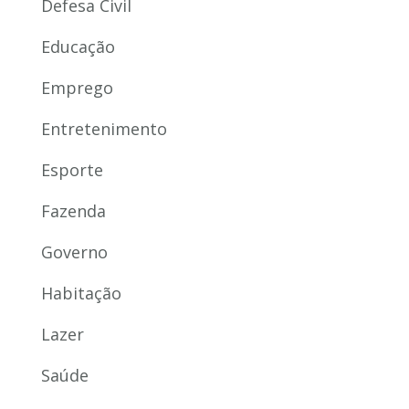
Defesa Civil
Educação
Emprego
Entretenimento
Esporte
Fazenda
Governo
Habitação
Lazer
Saúde