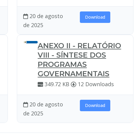
20 de agosto
Download
de 2025
ANEXO II - RELATÓRIO
VIII - SÍNTESE DOS
PROGRAMAS
GOVERNAMENTAIS
349.72 KB
12 Downloads
20 de agosto
Download
de 2025