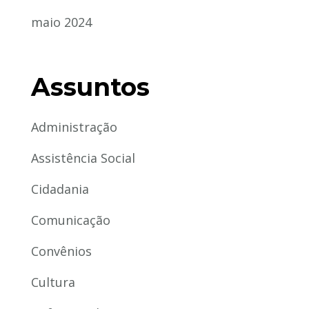
maio 2024
Assuntos
Administração
Assistência Social
Cidadania
Comunicação
Convênios
Cultura