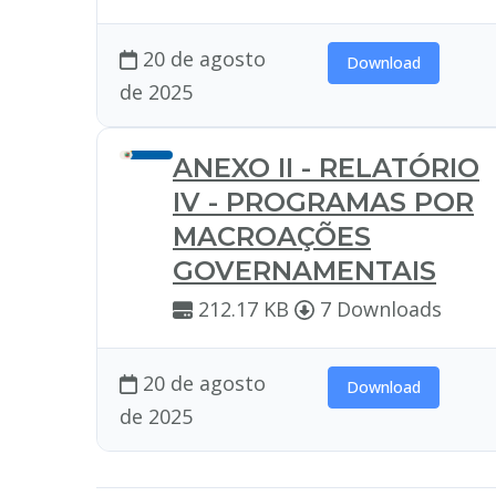
20 de agosto
Download
de 2025
ANEXO II - RELATÓRIO
IV - PROGRAMAS POR
MACROAÇÕES
GOVERNAMENTAIS
212.17 KB
7 Downloads
20 de agosto
Download
de 2025