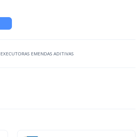
ES EXECUTORAS EMENDAS ADITIVAS