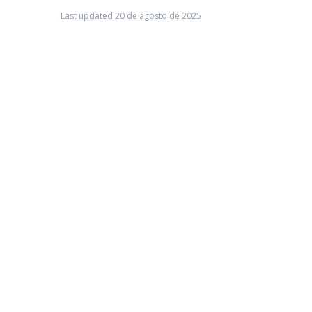
Last updated 20 de agosto de 2025