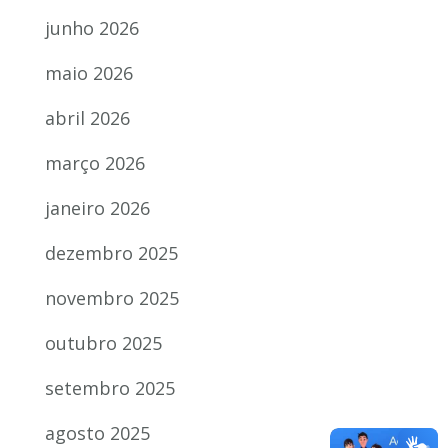
junho 2026
maio 2026
abril 2026
março 2026
janeiro 2026
dezembro 2025
novembro 2025
outubro 2025
setembro 2025
agosto 2025