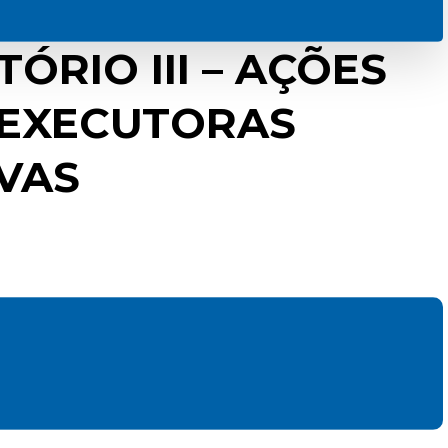
TÓRIO III – AÇÕES
 EXECUTORAS
VAS