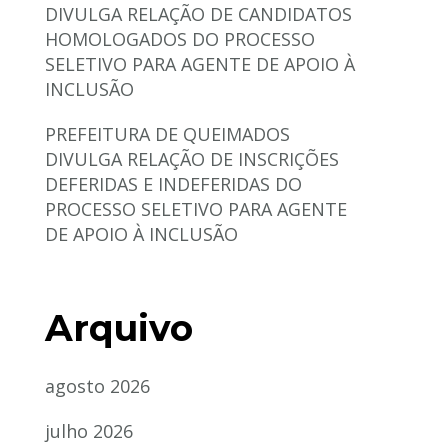
DIVULGA RELAÇÃO DE CANDIDATOS
HOMOLOGADOS DO PROCESSO
SELETIVO PARA AGENTE DE APOIO À
INCLUSÃO
PREFEITURA DE QUEIMADOS
DIVULGA RELAÇÃO DE INSCRIÇÕES
DEFERIDAS E INDEFERIDAS DO
PROCESSO SELETIVO PARA AGENTE
DE APOIO À INCLUSÃO
Arquivo
agosto 2026
julho 2026