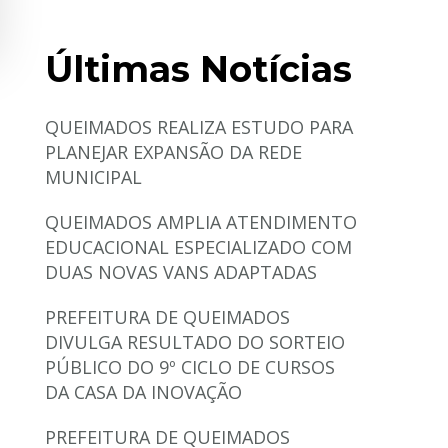
Últimas Notícias
QUEIMADOS REALIZA ESTUDO PARA
PLANEJAR EXPANSÃO DA REDE
MUNICIPAL
QUEIMADOS AMPLIA ATENDIMENTO
EDUCACIONAL ESPECIALIZADO COM
DUAS NOVAS VANS ADAPTADAS
PREFEITURA DE QUEIMADOS
DIVULGA RESULTADO DO SORTEIO
PÚBLICO DO 9º CICLO DE CURSOS
DA CASA DA INOVAÇÃO
PREFEITURA DE QUEIMADOS