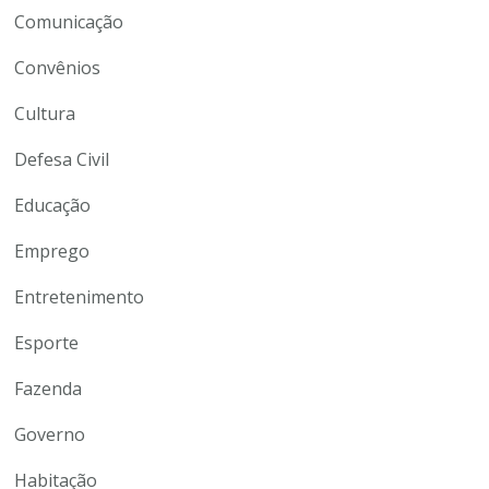
Comunicação
Convênios
Cultura
Defesa Civil
Educação
Emprego
Entretenimento
Esporte
Fazenda
Governo
Habitação