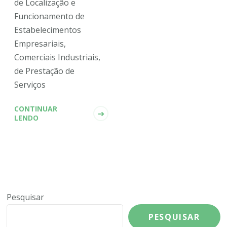
de Localização e
Funcionamento de
Estabelecimentos
Empresariais,
Comerciais Industriais,
de Prestação de
Serviços
CONTINUAR
LENDO
Pesquisar
PESQUISAR