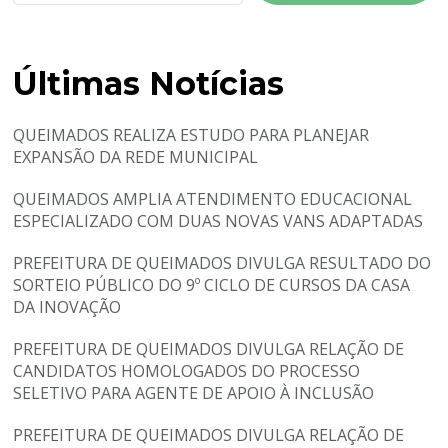
Últimas Notícias
QUEIMADOS REALIZA ESTUDO PARA PLANEJAR
EXPANSÃO DA REDE MUNICIPAL
QUEIMADOS AMPLIA ATENDIMENTO EDUCACIONAL
ESPECIALIZADO COM DUAS NOVAS VANS ADAPTADAS
PREFEITURA DE QUEIMADOS DIVULGA RESULTADO DO
SORTEIO PÚBLICO DO 9º CICLO DE CURSOS DA CASA
DA INOVAÇÃO
PREFEITURA DE QUEIMADOS DIVULGA RELAÇÃO DE
CANDIDATOS HOMOLOGADOS DO PROCESSO
SELETIVO PARA AGENTE DE APOIO À INCLUSÃO
PREFEITURA DE QUEIMADOS DIVULGA RELAÇÃO DE