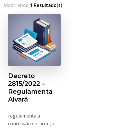
Mostrando
1 Resultado(s)
Decreto
2815/2022 –
Regulamenta
Alvará
regulamenta a
concessão de Licença