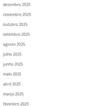
dezembro 2025
novembro 2025
outubro 2025
setembro 2025
agosto 2025
julho 2025
junho 2025
maio 2025
abril 2025
março 2025
fevereiro 2025