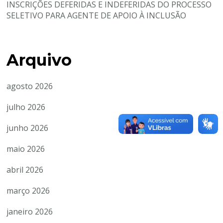
INSCRIÇÕES DEFERIDAS E INDEFERIDAS DO PROCESSO
SELETIVO PARA AGENTE DE APOIO À INCLUSÃO
Arquivo
agosto 2026
julho 2026
junho 2026
maio 2026
abril 2026
março 2026
janeiro 2026