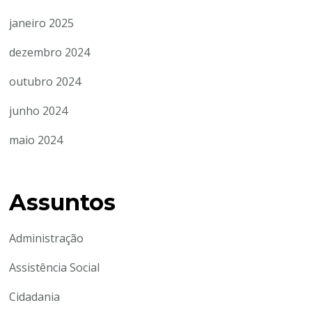
janeiro 2025
dezembro 2024
outubro 2024
junho 2024
maio 2024
Assuntos
Administração
Assistência Social
Cidadania