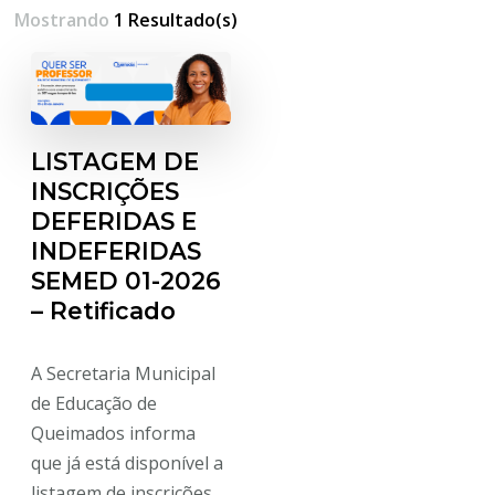
Mostrando
1 Resultado(s)
LISTAGEM DE
INSCRIÇÕES
DEFERIDAS E
INDEFERIDAS
SEMED 01-2026
– Retificado
A Secretaria Municipal
de Educação de
Queimados informa
que já está disponível a
listagem de inscrições