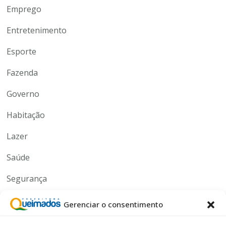
Emprego
Entretenimento
Esporte
Fazenda
Governo
Habitação
Lazer
Saúde
Segurança
Serviços
Gerenciar o consentimento
Tecnologia