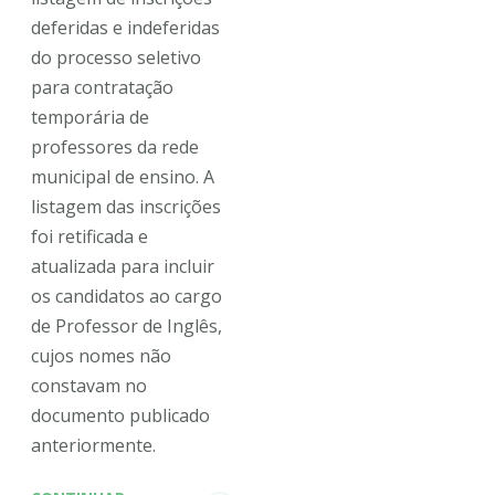
deferidas e indeferidas
do processo seletivo
para contratação
temporária de
professores da rede
municipal de ensino. A
listagem das inscrições
foi retificada e
atualizada para incluir
os candidatos ao cargo
de Professor de Inglês,
cujos nomes não
constavam no
documento publicado
anteriormente.