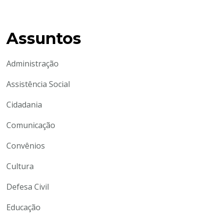
Assuntos
Administração
Assistência Social
Cidadania
Comunicação
Convênios
Cultura
Defesa Civil
Educação