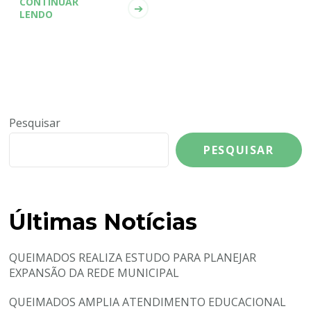
CONTINUAR
LENDO
Pesquisar
PESQUISAR
Últimas Notícias
QUEIMADOS REALIZA ESTUDO PARA PLANEJAR
EXPANSÃO DA REDE MUNICIPAL
QUEIMADOS AMPLIA ATENDIMENTO EDUCACIONAL