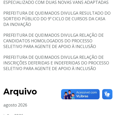
ESPECIALIZADO COM DUAS NOVAS VANS ADAPTADAS
PREFEITURA DE QUEIMADOS DIVULGA RESULTADO DO
SORTEIO PÚBLICO DO 9º CICLO DE CURSOS DA CASA
DA INOVAÇÃO
PREFEITURA DE QUEIMADOS DIVULGA RELAÇÃO DE
CANDIDATOS HOMOLOGADOS DO PROCESSO
SELETIVO PARA AGENTE DE APOIO À INCLUSÃO
PREFEITURA DE QUEIMADOS DIVULGA RELAÇÃO DE
INSCRIÇÕES DEFERIDAS E INDEFERIDAS DO PROCESSO
SELETIVO PARA AGENTE DE APOIO À INCLUSÃO
Arquivo
agosto 2026