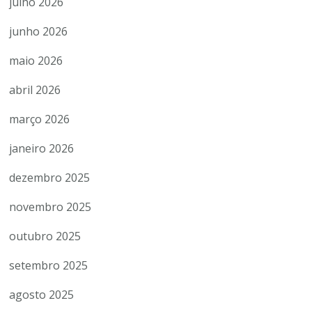
julho 2026
junho 2026
maio 2026
abril 2026
março 2026
janeiro 2026
dezembro 2025
novembro 2025
outubro 2025
setembro 2025
agosto 2025