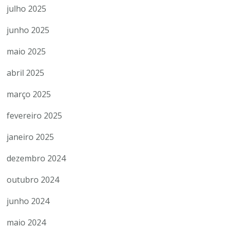
julho 2025
junho 2025
maio 2025
abril 2025
março 2025
fevereiro 2025
janeiro 2025
dezembro 2024
outubro 2024
junho 2024
maio 2024