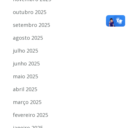
outubro 2025
setembro 2025
agosto 2025
julho 2025
junho 2025
maio 2025
abril 2025
março 2025
fevereiro 2025
janeiro 2025