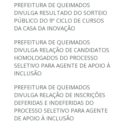
PREFEITURA DE QUEIMADOS
DIVULGA RESULTADO DO SORTEIO
PÚBLICO DO 9º CICLO DE CURSOS
DA CASA DA INOVAÇÃO
PREFEITURA DE QUEIMADOS
DIVULGA RELAÇÃO DE CANDIDATOS
HOMOLOGADOS DO PROCESSO
SELETIVO PARA AGENTE DE APOIO À
INCLUSÃO
PREFEITURA DE QUEIMADOS
DIVULGA RELAÇÃO DE INSCRIÇÕES
DEFERIDAS E INDEFERIDAS DO
PROCESSO SELETIVO PARA AGENTE
DE APOIO À INCLUSÃO