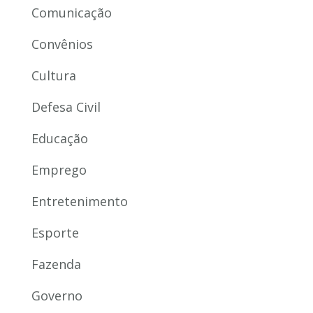
Comunicação
Convênios
Cultura
Defesa Civil
Educação
Emprego
Entretenimento
Esporte
Fazenda
Governo