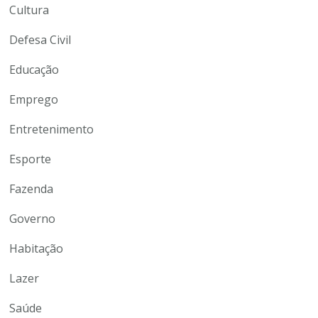
Cultura
Defesa Civil
Educação
Emprego
Entretenimento
Esporte
Fazenda
Governo
Habitação
Lazer
Saúde