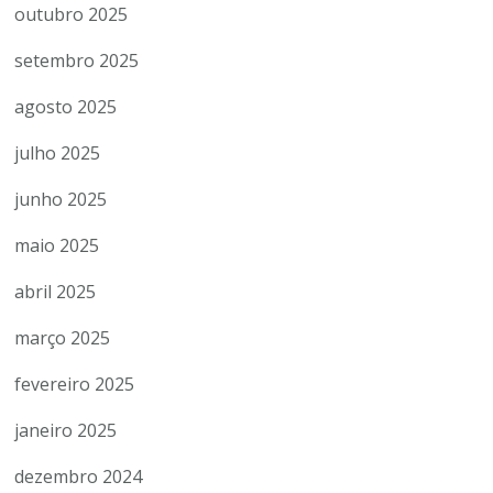
outubro 2025
setembro 2025
agosto 2025
julho 2025
junho 2025
maio 2025
abril 2025
março 2025
fevereiro 2025
janeiro 2025
dezembro 2024