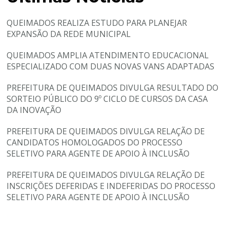
QUEIMADOS REALIZA ESTUDO PARA PLANEJAR
EXPANSÃO DA REDE MUNICIPAL
QUEIMADOS AMPLIA ATENDIMENTO EDUCACIONAL
ESPECIALIZADO COM DUAS NOVAS VANS ADAPTADAS
PREFEITURA DE QUEIMADOS DIVULGA RESULTADO DO
SORTEIO PÚBLICO DO 9º CICLO DE CURSOS DA CASA
DA INOVAÇÃO
PREFEITURA DE QUEIMADOS DIVULGA RELAÇÃO DE
CANDIDATOS HOMOLOGADOS DO PROCESSO
SELETIVO PARA AGENTE DE APOIO À INCLUSÃO
PREFEITURA DE QUEIMADOS DIVULGA RELAÇÃO DE
INSCRIÇÕES DEFERIDAS E INDEFERIDAS DO PROCESSO
SELETIVO PARA AGENTE DE APOIO À INCLUSÃO