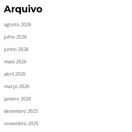
Arquivo
agosto 2026
julho 2026
junho 2026
maio 2026
abril 2026
março 2026
janeiro 2026
dezembro 2025
novembro 2025