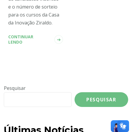
e o número de sorteio
para os cursos da Casa
da Inovação Ziraldo.
CONTINUAR
LENDO
Pesquisar
PESQUISAR
Últimas Notícias