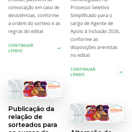
Processo Seletivo
convocação em caso de
Simplificado para o
desistências, conforme
cargo de Agente de
a ordem do sorteio e as
Apoio à Inclusão 2026,
regras do edital.
conforme as
CONTINUAR
disposições previstas
LENDO
no edital.
CONTINUAR
LENDO
Publicação da
relação de
sorteados para