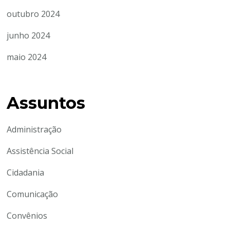
outubro 2024
junho 2024
maio 2024
Assuntos
Administração
Assistência Social
Cidadania
Comunicação
Convênios